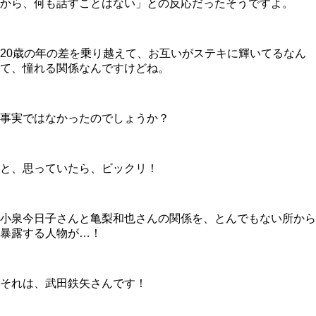
から、何も話すことはない」との反応だったそうですよ。
20歳の年の差を乗り越えて、お互いがステキに輝いてるなん
て、憧れる関係なんですけどね。
事実ではなかったのでしょうか？
と、思っていたら、ビックリ！
小泉今日子さんと亀梨和也さんの関係を、とんでもない所から
暴露する人物が…！
それは、武田鉄矢さんです！