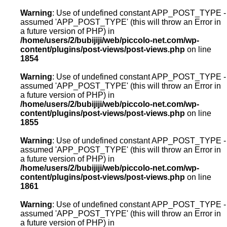
Warning
: Use of undefined constant APP_POST_TYPE -
assumed 'APP_POST_TYPE' (this will throw an Error in
a future version of PHP) in
/home/users/2/bubijiji/web/piccolo-net.com/wp-
content/plugins/post-views/post-views.php
on line
1854
Warning
: Use of undefined constant APP_POST_TYPE -
assumed 'APP_POST_TYPE' (this will throw an Error in
a future version of PHP) in
/home/users/2/bubijiji/web/piccolo-net.com/wp-
content/plugins/post-views/post-views.php
on line
1855
Warning
: Use of undefined constant APP_POST_TYPE -
assumed 'APP_POST_TYPE' (this will throw an Error in
a future version of PHP) in
/home/users/2/bubijiji/web/piccolo-net.com/wp-
content/plugins/post-views/post-views.php
on line
1861
Warning
: Use of undefined constant APP_POST_TYPE -
assumed 'APP_POST_TYPE' (this will throw an Error in
a future version of PHP) in