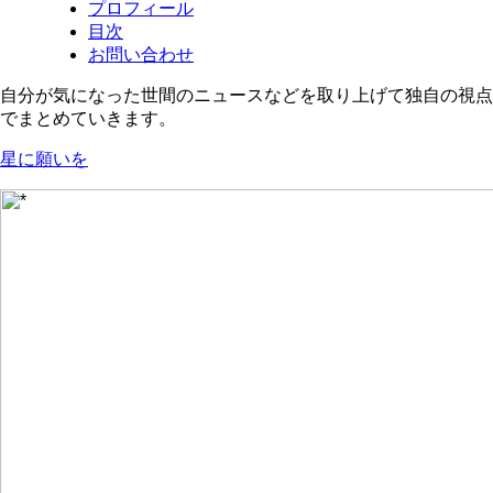
プロフィール
目次
お問い合わせ
自分が気になった世間のニュースなどを取り上げて独自の視点
でまとめていきます。
星に願いを