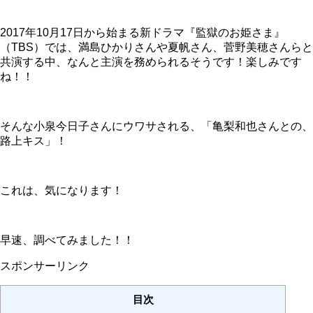
2017年10月17日から始まる新ドラマ『監獄のお姫さま』
（TBS）では、満島ひかりさんや夏帆さん、菅野美穂さんらと
共演する中、なんと主演を務められるそうです！楽しみです
ね！！
そんな小泉今日子さんにウワサされる、「亀梨和也さんとの、
路上キス」！
これは、気になります！
早速、調べてみました！！
スポンサーリンク
目次