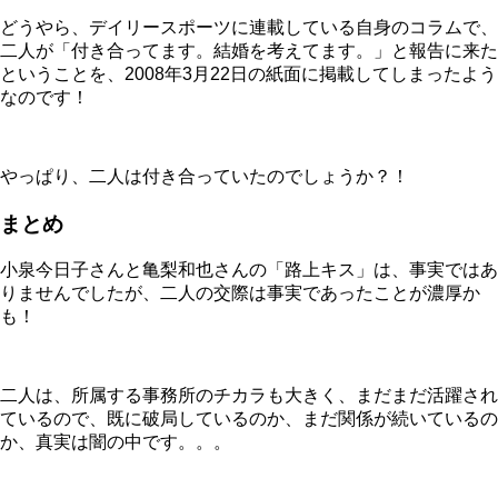
どうやら、デイリースポーツに連載している自身のコラムで、
二人が「付き合ってます。結婚を考えてます。」と報告に来た
ということを、2008年3月22日の紙面に掲載してしまったよう
なのです！
やっぱり、二人は付き合っていたのでしょうか？！
まとめ
小泉今日子さんと亀梨和也さんの「路上キス」は、事実ではあ
りませんでしたが、二人の交際は事実であったことが濃厚か
も！
二人は、所属する事務所のチカラも大きく、まだまだ活躍され
ているので、既に破局しているのか、まだ関係が続いているの
か、真実は闇の中です。。。