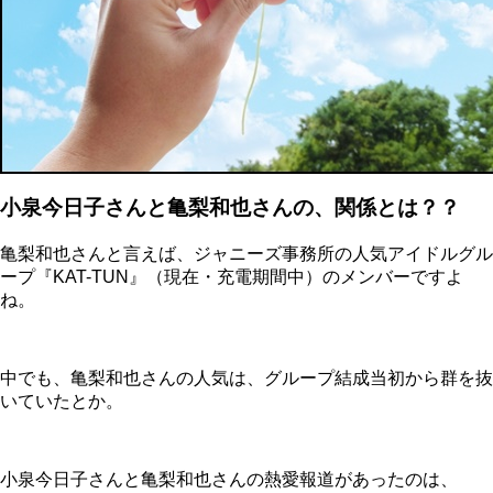
小泉今日子さんと亀梨和也さんの、関係とは？？
亀梨和也さんと言えば、ジャニーズ事務所の人気アイドルグル
ープ『KAT-TUN』（現在・充電期間中）のメンバーですよ
ね。
中でも、亀梨和也さんの人気は、グループ結成当初から群を抜
いていたとか。
小泉今日子さんと亀梨和也さんの熱愛報道があったのは、