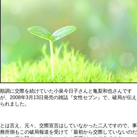
順調に交際を続けていた小泉今日子さんと亀梨和也さんです
が、2008年3月13日発売の雑誌『女性セブン』で、破局が伝え
られました。
とは言え、元々、交際宣言はしていなかった二人ですので、事
務所側もこの破局報道を受けて「最初から交際していないのだ