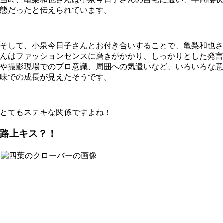
態だったと伝えられています。
そして、小泉今日子さんとお付き合いすることで、亀梨和也さ
んはファッションセンスに磨きがかかり、しっかりとした発言
や撮影現場でのプロ意識、周囲への気遣いなど、いろいろな意
味での成長が見えたそうです。
とてもステキな関係ですよね！
路上キス？！