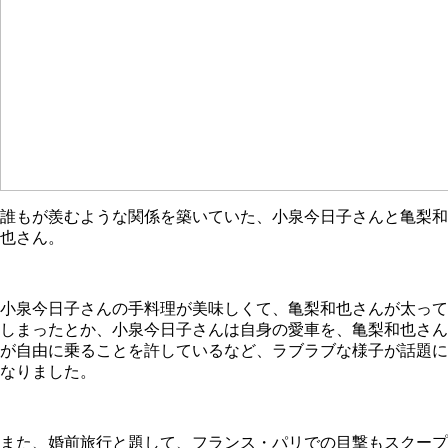
誰もが羨むような関係を築いていた、小泉今日子さんと亀梨和
也さん。
小泉今日子さんの手料理が美味しくて、亀梨和也さんが太って
しまったとか、小泉今日子さんは自身の愛車を、亀梨和也さん
が自由に乗ることを許しているなど、ラブラブな様子が話題に
なりました。
また、婚前旅行と題して、フランス・パリでの目撃もスクープ