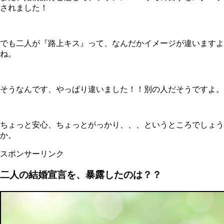
されました！
でも二人が『路上キス』って、なんだかイメージが違いますよ
ね。
そうなんです、やっぱり違いました！！別の人だそうですよ。
ちょっと安心、ちょっとがっかり、、、というところでしょう
か。
スポンサーリンク
二人の結婚宣言を、暴露したのは？？