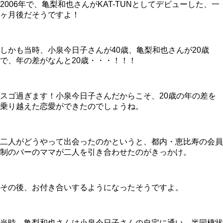
2006年で、亀梨和也さんがKAT-TUNとしてデビューした、一
ヶ月後だそうですよ！
しかも当時、小泉今日子さんが40歳、亀梨和也さんが20歳
で、年の差がなんと20歳・・・！！！
スゴ過ぎます！小泉今日子さんだからこそ、20歳の年の差を
乗り越えた恋愛ができたのでしょうね。
二人がどうやって出会ったのかというと、都内・恵比寿の会員
制のバーのママが二人を引き合わせたのがきっかけ。
その後、お付き合いするようになったそうですよ。
当時、亀梨和也さんは小泉今日子さんの自宅に通い、半同棲状