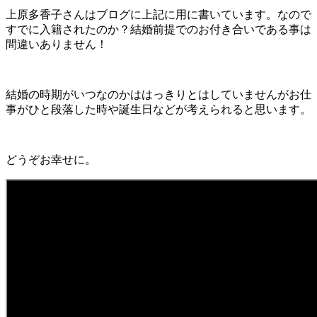
上原多香子さんはブログに上記に用に書いています。なので
すでに入籍されたのか？結婚前提でのお付き合いである事は
間違いありません！
結婚の時期がいつなのかははっきりとはしていませんがお仕
事がひと段落した時や誕生日などが考えられると思います。
どうぞお幸せに。