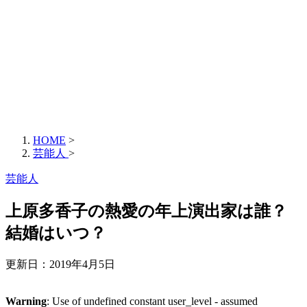
HOME
>
芸能人
>
芸能人
上原多香子の熱愛の年上演出家は誰？
結婚はいつ？
更新日：
2019年4月5日
Warning
: Use of undefined constant user_level - assumed