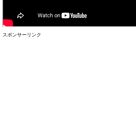
スポンサーリンク