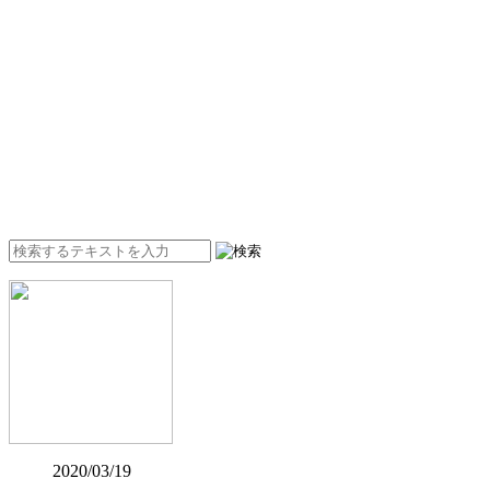
2020/03/19