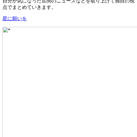
自分が気になった世間のニュースなどを取り上げて独自の視
点でまとめていきます。
星に願いを