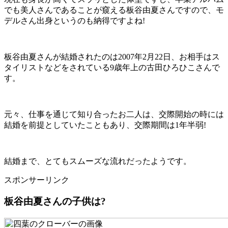
でも美人さんであることが窺える板谷由夏さんですので、モ
デルさん出身というのも納得ですよね!
板谷由夏さんが結婚されたのは2007年2月22日、お相手はス
タイリストなどをされている9歳年上の古田ひろひこさんで
す。
元々、仕事を通じて知り合ったお二人は、交際開始の時には
結婚を前提としていたこともあり、交際期間は1年半弱!
結婚まで、とてもスムーズな流れだったようです。
スポンサーリンク
板谷由夏さんの子供は?