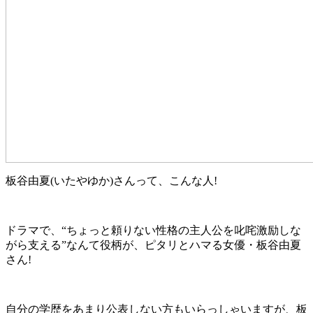
板谷由夏(いたやゆか)さんって、こんな人!
ドラマで、“ちょっと頼りない性格の主人公を叱咤激励しな
がら支える”なんて役柄が、ピタリとハマる女優・板谷由夏
さん!
自分の学歴をあまり公表しない方もいらっしゃいますが、板