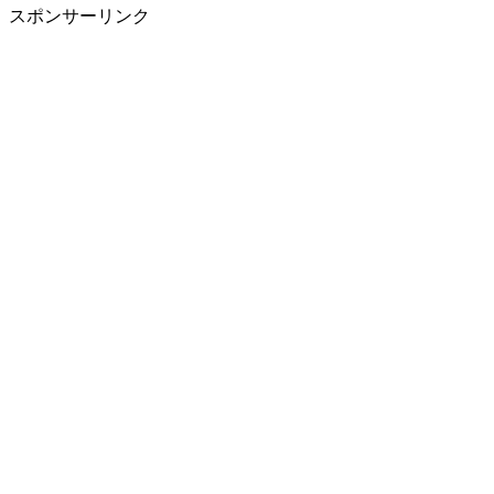
スポンサーリンク