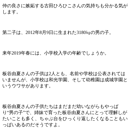
仲の良さに嫉妬する古田ひろひこさんの気持ちも分かる気が
します。
第二子は、2012年8月9日に生まれた3180㎏の男の子。
来年2019年春には、小学校入学の年齢でしょうか。
板谷由夏さんの子供は2人とも、名前や学校は公表されては
いませんが、小学校は和光学園、そして幼稚園は成城学園と
いうウワサがあります。
板谷由夏さんの子供たちはまだまだ幼いながらもやっぱ
り“男の子”で、姉妹で育った板谷由夏さんにとって理解しが
たいことも多く、ちゃぶ台をひっくり返したくなることもい
っぱいあるのだそうですよ。