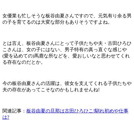
女優業も忙しそうな板谷由夏さんですので、元気有り余る男
の子を育てるのは大変な部分もありそうですよね。
とは言え、板谷由夏さんにとって子供たちや夫・古田ひろひ
こさんは、女の子にはない、男子特有の真っ直ぐな感じや
(愛を込めての)馬鹿な所などを、愛おしいなと思わせてくれ
る存在なのだとか。
今の板谷由夏さんの活躍は、彼女を支えてくれる子供たちや
夫の存在があってこそなのかもしれませんね!
関連記事：
板谷由夏の旦那は古田ひろひこ!馴れ初めや仕事
は?