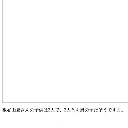
板谷由夏さんの子供は2人で、2人とも男の子だそうですよ。