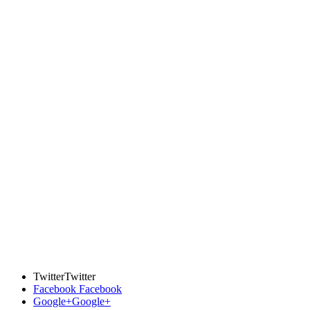
Twitter
Twitter
Facebook
Facebook
Google+
Google+