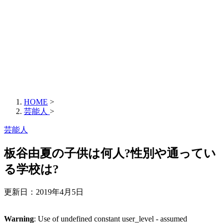
HOME
>
芸能人
>
芸能人
板谷由夏の子供は何人?性別や通ってい
る学校は?
更新日：
2019年4月5日
Warning
: Use of undefined constant user_level - assumed