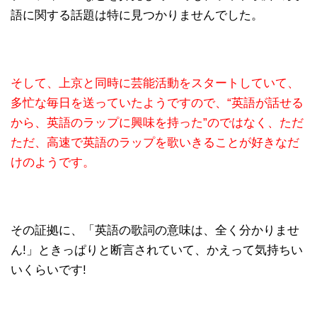
語に関する話題は特に見つかりませんでした。
そして、上京と同時に芸能活動をスタートしていて、
多忙な毎日を送っていたようですので、“英語が話せる
から、英語のラップに興味を持った”のではなく、ただ
ただ、高速で英語のラップを歌いきることが好きなだ
けのようです。
その証拠に、「英語の歌詞の意味は、全く分かりませ
ん!」ときっぱりと断言されていて、かえって気持ちい
いくらいです!