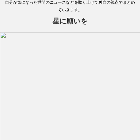
自分が気になった世間のニュースなどを取り上げて独自の視点でまとめ
ていきます。
星に願いを