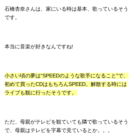
石橋杏奈さんは、家にいる時は基本、歌っているそう
です。
本当に音楽が好きなんですね!
小さい頃の夢は“SPEEDのような歌手になること”で、
初めて買ったCDはもちろんSPEED。解散する時には
ライブも観に行ったそうです。
ただ、母親がテレビを観ていても隣で歌っているそう
で、母親はテレビを字幕で見ているとか。。。