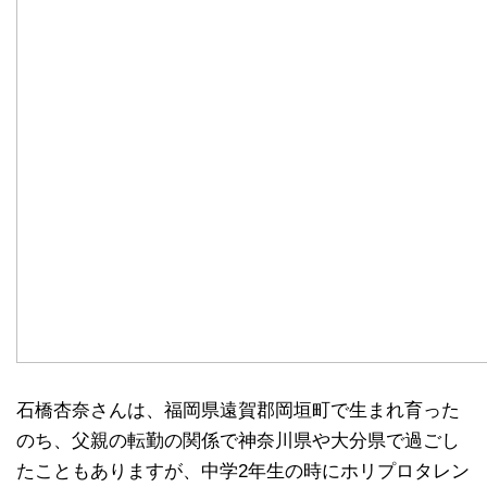
石橋杏奈さんは、福岡県遠賀郡岡垣町で生まれ育った
のち、父親の転勤の関係で神奈川県や大分県で過ごし
たこともありますが、中学2年生の時にホリプロタレン