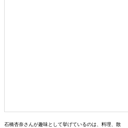
石橋杏奈さんが趣味として挙げているのは、料理、散