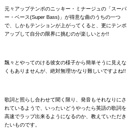
元々アップテンポのニッキー・ミナージュの「スーパ
ー・ベース(Super Bass)」が得意な曲のうちの一つ
で、しかもテンションが上がってくると、更にテンポ
アップして自分の限界に挑むのが楽しいとか!!
飄々とやってのける彼女の様子から簡単そうに見えな
くもありませんが、絶対無理!かなり難しいですよね!!
歌詞と照らし合わせて聞く限り、発音もそれなりにさ
れているようで、いったいどうやったら英語の歌詞を
高速でラップ出来るようになるのか、教えていただき
たいものです。