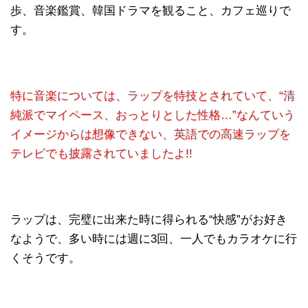
歩、音楽鑑賞、韓国ドラマを観ること、カフェ巡りで
す。
特に音楽については、ラップを特技とされていて、“清
純派でマイペース、おっとりとした性格…”なんていう
イメージからは想像できない、英語での高速ラップを
テレビでも披露されていましたよ!!
ラップは、完璧に出来た時に得られる“快感”がお好き
なようで、多い時には週に3回、一人でもカラオケに行
くそうです。