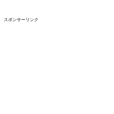
スポンサーリンク