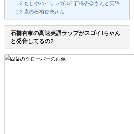
1.2
もしやバイリンガル?!石橋杏奈さんと英語
1.3
素の石橋杏奈さん
石橋杏奈の高速英語ラップがスゴイ!ちゃん
と発音してるの?