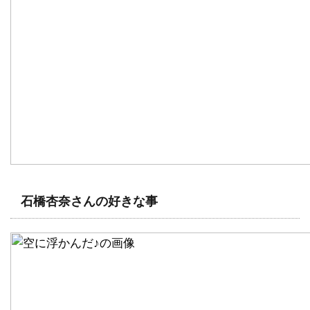
石橋杏奈さんの好きな事