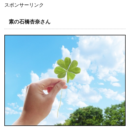
スポンサーリンク
素の石橋杏奈さん