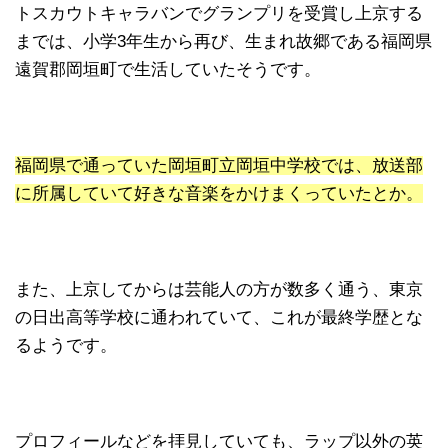
トスカウトキャラバンでグランプリを受賞し上京する
までは、小学3年生から再び、生まれ故郷である福岡県
遠賀郡岡垣町で生活していたそうです。
福岡県で通っていた岡垣町立岡垣中学校では、放送部
に所属していて好きな音楽をかけまくっていたとか。
また、上京してからは芸能人の方が数多く通う、東京
の日出高等学校に通われていて、これが最終学歴とな
るようです。
プロフィールなどを拝見していても、ラップ以外の英