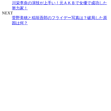
川栄李奈の演技が上手い！元ＡＫＢで女優で成功した
努力家！
NEXT
菅野美穂と稲垣吾郎のフライデー写真は？破局した原
因は何？