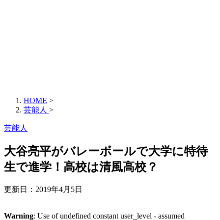
HOME
>
芸能人
>
芸能人
大谷亮平がバレーボールで大学に特待
生で進学！高校は清風高校？
更新日：
2019年4月5日
Warning
: Use of undefined constant user_level - assumed