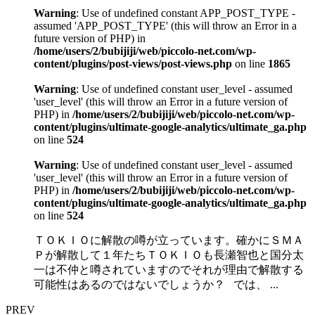
Warning
: Use of undefined constant APP_POST_TYPE -
assumed 'APP_POST_TYPE' (this will throw an Error in a
future version of PHP) in
/home/users/2/bubijiji/web/piccolo-net.com/wp-
content/plugins/post-views/post-views.php
on line
1865
Warning
: Use of undefined constant user_level - assumed
'user_level' (this will throw an Error in a future version of
PHP) in
/home/users/2/bubijiji/web/piccolo-net.com/wp-
content/plugins/ultimate-google-analytics/ultimate_ga.php
on line
524
Warning
: Use of undefined constant user_level - assumed
'user_level' (this will throw an Error in a future version of
PHP) in
/home/users/2/bubijiji/web/piccolo-net.com/wp-
content/plugins/ultimate-google-analytics/ultimate_ga.php
on line
524
ＴＯＫＩＯに解散の噂が立っています。確かにＳＭＡ
Ｐが解散して１年たちＴＯＫＩＯも長瀬智也と国分太
一は不仲と噂されていますのでそれが理由で解散する
可能性はあるのではないでしょうか？ では、 ...
PREV