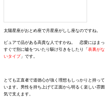
太陽星座がおとめ座で月星座がしし座なのですね。
ピュアで品がある高貴な人ですかね。 恋愛にはまっ
すぐで別に嘘をついたり駆け引きをしたり「
表裏がな
いタイプ
」です。
とても正直者で道徳心が強く理想もしっかりと持って
います。男性を持ち上げて正面から明るく楽しい雰囲
気で支えます。