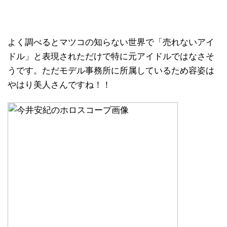
よく調べるとマツコの知らない世界で「売れないアイ
ドル」と表現されただけで特に元アイドルではなさそ
うです。ただモデル事務所に所属しているため容姿は
やはり美人さんですね！！