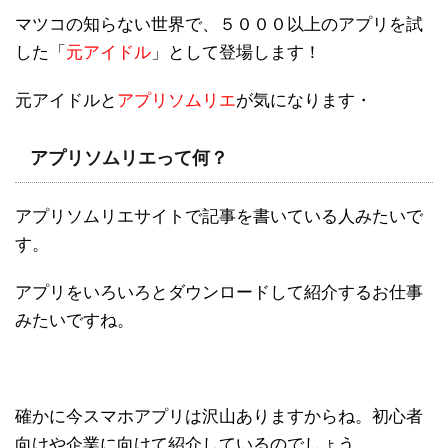
マツコの知らない世界で、５０００以上のアプリを試
した「
元アイドル
」として登場します！
元アイドルと
アプリソムリエ
が気になります・
アプリソムリエって何？
アプリソムリエサイトで記事を書いている人みたいで
す。
アプリをいろいろとダウンロードして紹介するお仕事
みたいですね。
確かに今スマホアプリは沢山ありますからね。初心者
向けや企業に向けて紹介しているのでしょう。