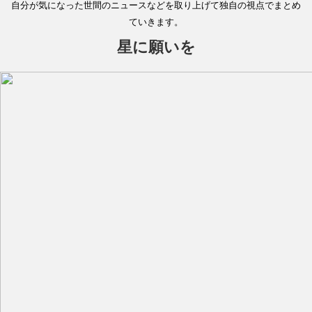
自分が気になった世間のニュースなどを取り上げて独自の視点でまとめ
ていきます。
星に願いを