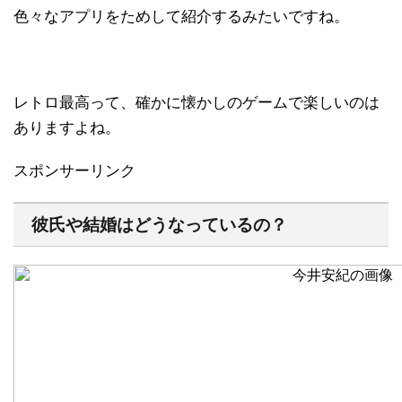
色々なアプリをためして紹介するみたいですね。
レトロ最高って、確かに懐かしのゲームで楽しいのは
ありますよね。
スポンサーリンク
彼氏や結婚はどうなっているの？