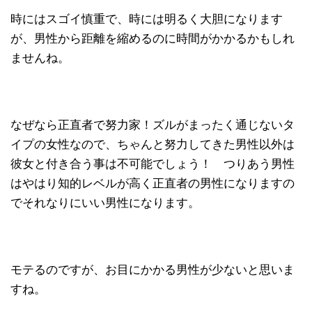
時にはスゴイ慎重で、時には明るく大胆になります
が、男性から距離を縮めるのに時間がかかるかもしれ
ませんね。
なぜなら正直者で努力家！ズルがまったく通じないタ
イプの女性なので、ちゃんと努力してきた男性以外は
彼女と付き合う事は不可能でしょう！ つりあう男性
はやはり知的レベルが高く正直者の男性になりますの
でそれなりにいい男性になります。
モテるのですが、お目にかかる男性が少ないと思いま
すね。