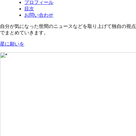
プロフィール
目次
お問い合わせ
自分が気になった世間のニュースなどを取り上げて独自の視点
でまとめていきます。
星に願いを