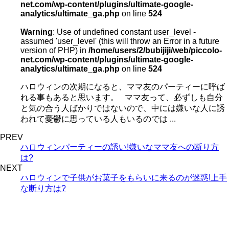
net.com/wp-content/plugins/ultimate-google-
analytics/ultimate_ga.php
on line
524
Warning
: Use of undefined constant user_level -
assumed 'user_level' (this will throw an Error in a future
version of PHP) in
/home/users/2/bubijiji/web/piccolo-
net.com/wp-content/plugins/ultimate-google-
analytics/ultimate_ga.php
on line
524
ハロウィンの次期になると、ママ友のパーティーに呼ば
れる事もあると思います。 ママ友って、必ずしも自分
と気の合う人ばかりではないので、中には嫌いな人に誘
われて憂鬱に思っている人もいるのでは ...
PREV
ハロウィンパーティーの誘い!嫌いなママ友への断り方
は?
NEXT
ハロウィンで子供がお菓子をもらいに来るのが迷惑!上手
な断り方は?