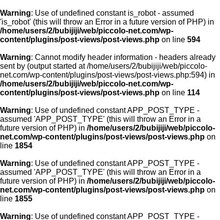
Warning
: Use of undefined constant is_robot - assumed
'is_robot' (this will throw an Error in a future version of PHP) in
/home/users/2/bubijiji/web/piccolo-net.com/wp-
content/plugins/post-views/post-views.php
on line
594
Warning
: Cannot modify header information - headers already
sent by (output started at /home/users/2/bubijiji/web/piccolo-
net.com/wp-content/plugins/post-views/post-views.php:594) in
/home/users/2/bubijiji/web/piccolo-net.com/wp-
content/plugins/post-views/post-views.php
on line
114
Warning
: Use of undefined constant APP_POST_TYPE -
assumed 'APP_POST_TYPE' (this will throw an Error in a
future version of PHP) in
/home/users/2/bubijiji/web/piccolo-
net.com/wp-content/plugins/post-views/post-views.php
on
line
1854
Warning
: Use of undefined constant APP_POST_TYPE -
assumed 'APP_POST_TYPE' (this will throw an Error in a
future version of PHP) in
/home/users/2/bubijiji/web/piccolo-
net.com/wp-content/plugins/post-views/post-views.php
on
line
1855
Warning
: Use of undefined constant APP_POST_TYPE -