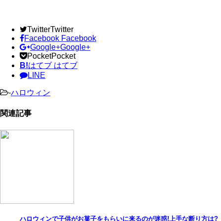
Twitter
Twitter
Facebook
Facebook
Google+
Google+
Pocket
Pocket
B!
はてブ
はてブ
LINE
-
ハロウィン
関連記事
ハロウィンで子供がお菓子をもらいに来るのが迷惑!上手な断り方は?