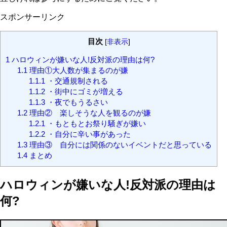
スポンサーリンク
目次
[
非表示
]
1
ハロウィンが嫌いな人!反対派の理由は何?
1.1
理由①大人数が集まるのが嫌
1.1.1
・交通規制される
1.1.2
・街中にゴミが増える
1.1.3
・夜でもうるさい
1.2
理由② 楽しそうな人を観るのが嫌
1.2.1
・もともとお祭り騒ぎが嫌い
1.2.2
・自分に辛い事があった
1.3
理由③ 自分には関係のないイベントだと思っている
1.4
まとめ
ハロウィンが嫌いな人!反対派の理由は
何?