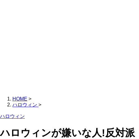
HOME
>
ハロウィン
>
ハロウィン
ハロウィンが嫌いな人!反対派