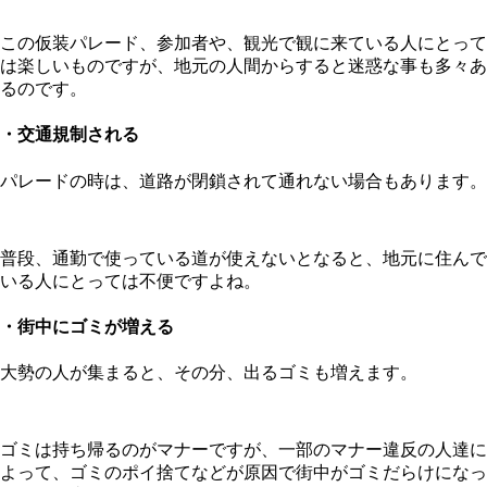
この仮装パレード、参加者や、観光で観に来ている人にとって
は楽しいものですが、地元の人間からすると迷惑な事も多々あ
るのです。
・交通規制される
パレードの時は、道路が閉鎖されて通れない場合もあります。
普段、通勤で使っている道が使えないとなると、地元に住んで
いる人にとっては不便ですよね。
・街中にゴミが増える
大勢の人が集まると、その分、出るゴミも増えます。
ゴミは持ち帰るのがマナーですが、一部のマナー違反の人達に
よって、ゴミのポイ捨てなどが原因で街中がゴミだらけになっ