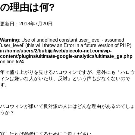
の理由は何?
更新日：
2018年7月20日
Warning
: Use of undefined constant user_level - assumed
'user_level' (this will throw an Error in a future version of PHP)
in
/home/users/2/bubijiji/web/piccolo-net.com/wp-
content/plugins/ultimate-google-analytics/ultimate_ga.php
on line
524
年々盛り上がりを見せるハロウィンですが、意外にも「ハロウ
ィンは嫌いな人がいたり、反対」という声も少なくないので
す。
ハロウィンが嫌いで反対派の人にはどんな理由があるのでしょ
うか？
宜しければ参考にするためにご覧ください。