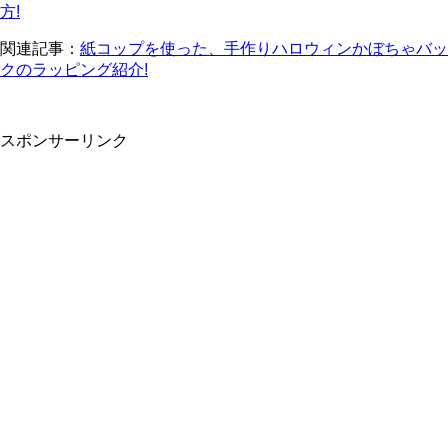
方!
関連記事：
紙コップを使った、手作りハロウィンかぼちゃバッ
クのラッピング紹介!
スポンサーリンク