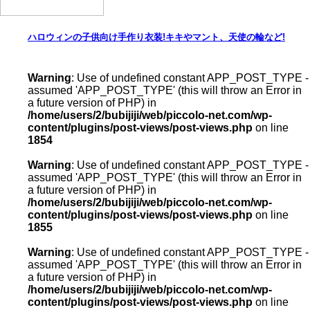
ハロウィンの子供向け手作り衣装!キキやマント、天使の輪など!
Warning
: Use of undefined constant APP_POST_TYPE -
assumed 'APP_POST_TYPE' (this will throw an Error in
a future version of PHP) in
/home/users/2/bubijiji/web/piccolo-net.com/wp-
content/plugins/post-views/post-views.php
on line
1854
Warning
: Use of undefined constant APP_POST_TYPE -
assumed 'APP_POST_TYPE' (this will throw an Error in
a future version of PHP) in
/home/users/2/bubijiji/web/piccolo-net.com/wp-
content/plugins/post-views/post-views.php
on line
1855
Warning
: Use of undefined constant APP_POST_TYPE -
assumed 'APP_POST_TYPE' (this will throw an Error in
a future version of PHP) in
/home/users/2/bubijiji/web/piccolo-net.com/wp-
content/plugins/post-views/post-views.php
on line