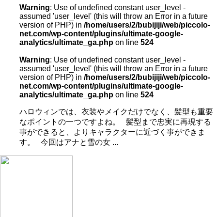
Warning
: Use of undefined constant user_level -
assumed 'user_level' (this will throw an Error in a future
version of PHP) in
/home/users/2/bubijiji/web/piccolo-
net.com/wp-content/plugins/ultimate-google-
analytics/ultimate_ga.php
on line
524
Warning
: Use of undefined constant user_level -
assumed 'user_level' (this will throw an Error in a future
version of PHP) in
/home/users/2/bubijiji/web/piccolo-
net.com/wp-content/plugins/ultimate-google-
analytics/ultimate_ga.php
on line
524
ハロウィンでは、衣装やメイクだけでなく、髪型も重要
なポイントの一つですよね。 髪型まで忠実に再現する
事ができると、よりキャラクターに近づく事ができま
す。 今回はアナと雪の女 ...