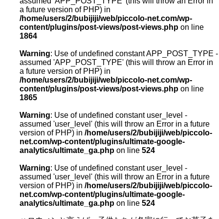
assumed 'APP_POST_TYPE' (this will throw an Error in
a future version of PHP) in
/home/users/2/bubijiji/web/piccolo-net.com/wp-
content/plugins/post-views/post-views.php
on line
1864
Warning
: Use of undefined constant APP_POST_TYPE -
assumed 'APP_POST_TYPE' (this will throw an Error in
a future version of PHP) in
/home/users/2/bubijiji/web/piccolo-net.com/wp-
content/plugins/post-views/post-views.php
on line
1865
Warning
: Use of undefined constant user_level -
assumed 'user_level' (this will throw an Error in a future
version of PHP) in
/home/users/2/bubijiji/web/piccolo-
net.com/wp-content/plugins/ultimate-google-
analytics/ultimate_ga.php
on line
524
Warning
: Use of undefined constant user_level -
assumed 'user_level' (this will throw an Error in a future
version of PHP) in
/home/users/2/bubijiji/web/piccolo-
net.com/wp-content/plugins/ultimate-google-
analytics/ultimate_ga.php
on line
524