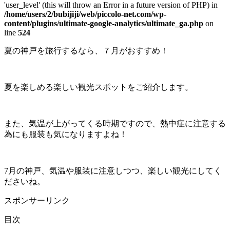
'user_level' (this will throw an Error in a future version of PHP) in
/home/users/2/bubijiji/web/piccolo-net.com/wp-
content/plugins/ultimate-google-analytics/ultimate_ga.php
on
line
524
夏の神戸を旅行するなら、７月がおすすめ！
夏を楽しめる楽しい観光スポットをご紹介します。
また、気温が上がってくる時期ですので、熱中症に注意する
為にも服装も気になりますよね！
7月の神戸、気温や服装に注意しつつ、楽しい観光にしてく
ださいね。
スポンサーリンク
目次