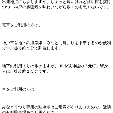
出発地点にもよりますが、ちょっと遠いけれど商店街を抜け
つつ、神戸の雰囲気を味わいながら歩くのも悪くないです。
電車をご利用の方は、
神戸市営地下鉄海岸線「みなと元町」駅を下車するのが便利
です。徒歩約５分で到着します。
地下鉄利用よりは歩きますが、 JRや阪神線の「元町」駅か
らは、徒歩約１５分です。
車をご利用の方は、
みなとまつり専用の駐車場はご用意がありませんので、近隣
の有料駐車場をご利用ください。