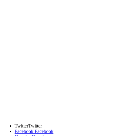
Twitter
Twitter
Facebook
Facebook