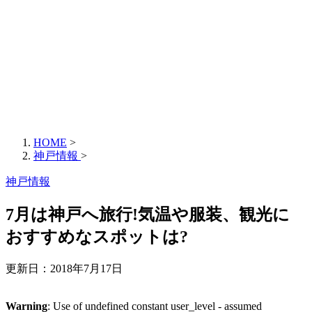
HOME
>
神戸情報
>
神戸情報
7月は神戸へ旅行!気温や服装、観光に
おすすめなスポットは?
更新日：
2018年7月17日
Warning
: Use of undefined constant user_level - assumed