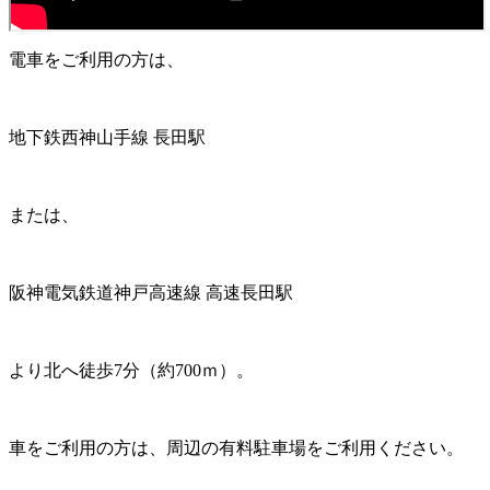
電車をご利用の方は、
地下鉄西神山手線 長田駅
または、
阪神電気鉄道神戸高速線 高速長田駅
より北へ徒歩7分（約700ｍ）。
車をご利用の方は、周辺の有料駐車場をご利用ください。