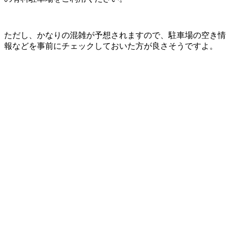
ただし、かなりの混雑が予想されますので、駐車場の空き情
報などを事前にチェックしておいた方が良さそうですよ。