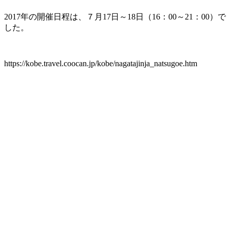
2017年の開催日程は、７月17日～18日（16：00～21：00）で
した。
https://kobe.travel.coocan.jp/kobe/nagatajinja_natsugoe.htm