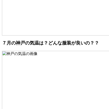
７月の神戸の気温は？どんな服装が良いの？？