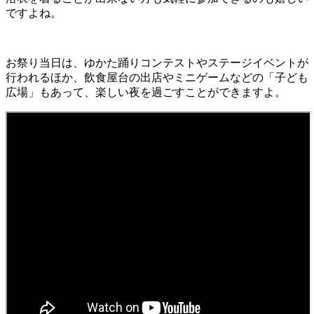
ですよね。
お祭り当日は、ゆかた踊りコンテストやステージイベントが
行われるほか、飲食屋台の出店やミニゲームなどの「子ども
広場」もあって、楽しい夜を過ごすことができますよ。