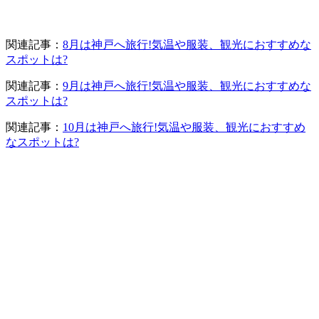
関連記事：
8月は神戸へ旅行!気温や服装、観光におすすめな
スポットは?
関連記事：
9月は神戸へ旅行!気温や服装、観光におすすめな
スポットは?
関連記事：
10月は神戸へ旅行!気温や服装、観光におすすめ
なスポットは?