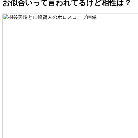
お似合いって言われてるけど相性は？