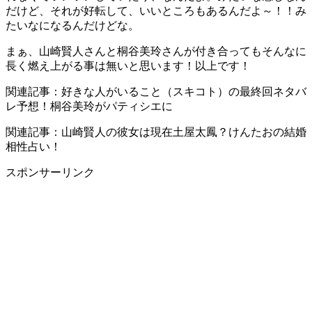
だけど、それが好転して、いいところもあるんだよ～！！み
たいなになるんだけどな。
まぁ、山崎賢人さんと桐谷美玲さんが付き合ってもそんなに
長く燃え上がる事は無いと思います！以上です！
関連記事：好きな人がいること（スキコト）の最終回ネタバ
レ予想！桐谷美玲がパティシエに
関連記事：山崎賢人の彼女は現在土屋太鳳？けんたおの結婚
相性占い！
スポンサーリンク