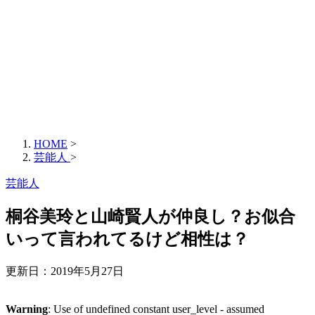
HOME
>
芸能人
>
芸能人
桐谷美玲と山崎賢人が仲良し？お似合
いって言われてるけど相性は？
更新日：
2019年5月27日
Warning
: Use of undefined constant user_level - assumed