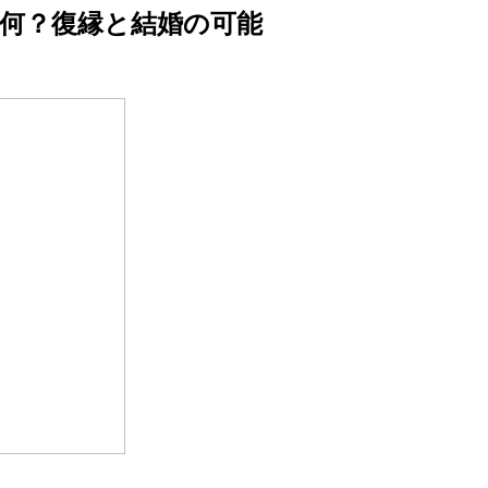
何？復縁と結婚の可能