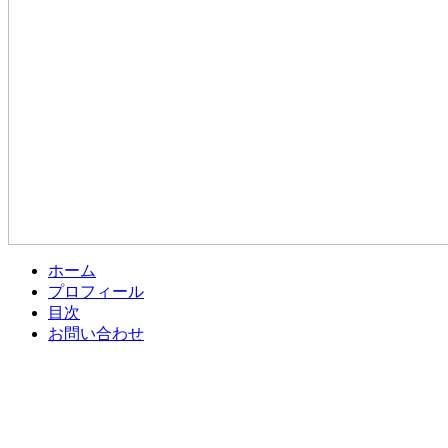
ホーム
プロフィール
目次
お問い合わせ