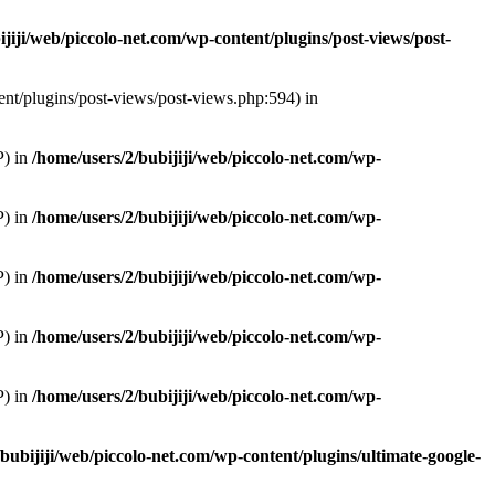
ijiji/web/piccolo-net.com/wp-content/plugins/post-views/post-
tent/plugins/post-views/post-views.php:594) in
P) in
/home/users/2/bubijiji/web/piccolo-net.com/wp-
P) in
/home/users/2/bubijiji/web/piccolo-net.com/wp-
P) in
/home/users/2/bubijiji/web/piccolo-net.com/wp-
P) in
/home/users/2/bubijiji/web/piccolo-net.com/wp-
P) in
/home/users/2/bubijiji/web/piccolo-net.com/wp-
bubijiji/web/piccolo-net.com/wp-content/plugins/ultimate-google-