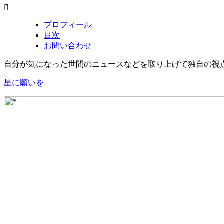
プロフィール
目次
お問い合わせ
自分が気になった世間のニュースなどを取り上げて独自の視
星に願いを