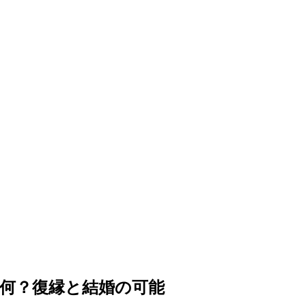
何？復縁と結婚の可能