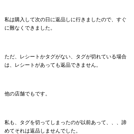
私は購入して次の日に返品しに行きましたので、すぐ
に難なくできました。
ただ、レシートかタグがない、タグが切れている場合
は、レシートがあっても返品できません。
他の店舗でもです。
私も、タグを切ってしまったのが以前あって、、、諦
めてそれは返品しませんでした。