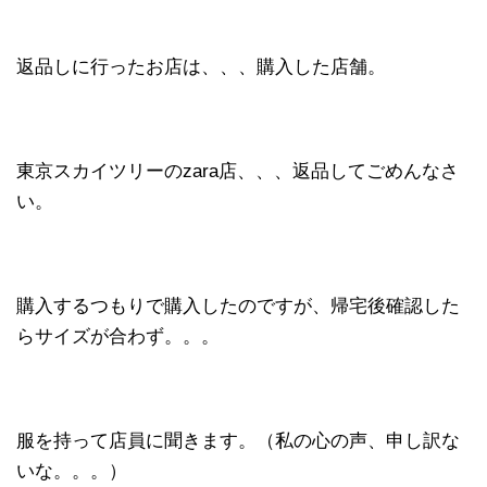
返品しに行ったお店は、、、購入した店舗。
東京スカイツリーのzara店、、、返品してごめんなさ
い。
購入するつもりで購入したのですが、帰宅後確認した
らサイズが合わず。。。
服を持って店員に聞きます。（私の心の声、申し訳な
いな。。。）