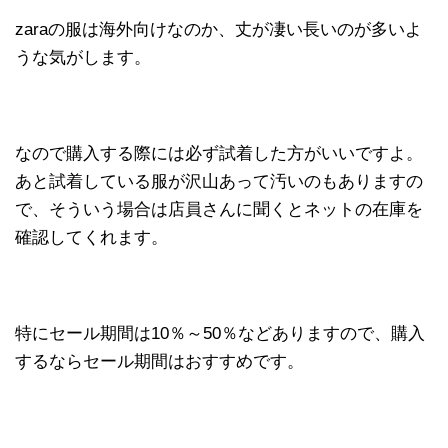
zaraの服は海外向けなのか、丈が凄い長いのが多いよ
うな気がします。
なので購入する際には必ず試着した方がいいですよ。
あと試着している服が沢山あって汚いのもありますの
で、そういう場合は店員さんに聞くとネットの在庫を
確認してくれます。
特にセール期間は10％～50％などありますので、購入
するならセール期間はおすすめです。