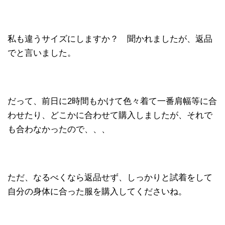
私も違うサイズにしますか？ 聞かれましたが、返品
でと言いました。
だって、前日に2時間もかけて色々着て一番肩幅等に合
わせたり、どこかに合わせて購入しましたが、それで
も合わなかったので、、、
ただ、なるべくなら返品せず、しっかりと試着をして
自分の身体に合った服を購入してくださいね。