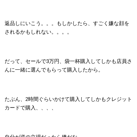
返品しにいこう。。。もしかしたら、すごく嫌な顔を
されるかもしれない。。。。
だって、セールで3万円、袋一杯購入してしかも店員さ
んに一緒に選んでもらって購入したから。
たぶん、2時間ぐらいかけて購入してしかもクレジット
カードで購入、、、、