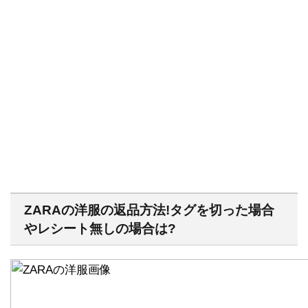
ZARAの洋服の返品方法!タグを切った場合
やレシート無しの場合は?