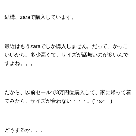
結構、zaraで購入しています。
最近はもうzaraでしか購入しません。だって、かっこ
いいから。多少高くて、サイズが話無いのが多いんで
すよね。。。
だから、以前セールで3万円位購入して、家に帰って着
てみたら、サイズが合わない・・・。(´･ω･｀)
どうするか、、、