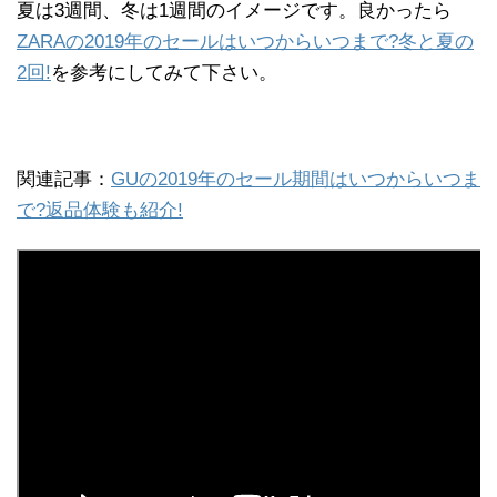
夏は3週間、冬は1週間のイメージです。良かったら
ZARAの2019年のセールはいつからいつまで?冬と夏の
2回!
を参考にしてみて下さい。
関連記事：
GUの2019年のセール期間はいつからいつま
で?返品体験も紹介!