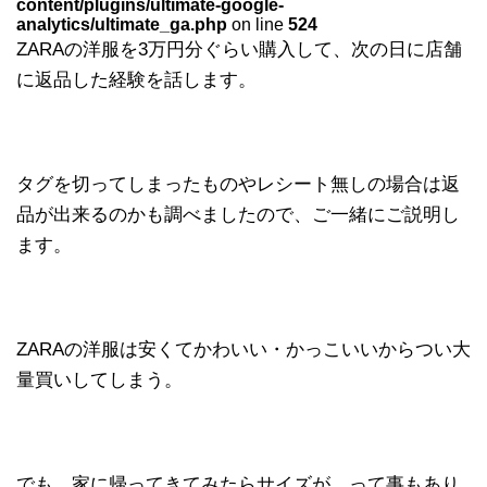
content/plugins/ultimate-google-
analytics/ultimate_ga.php
on line
524
ZARAの洋服を3万円分ぐらい購入して、次の日に店舗
に返品した経験を話します。
タグを切ってしまったものやレシート無しの場合は返
品が出来るのかも調べましたので、ご一緒にご説明し
ます。
ZARAの洋服は安くてかわいい・かっこいいからつい大
量買いしてしまう。
でも、家に帰ってきてみたらサイズが、って事もあり