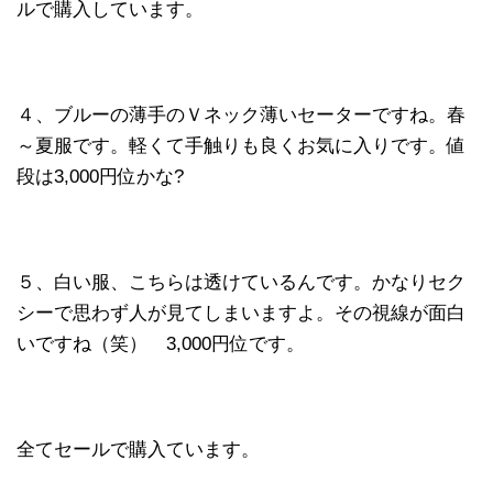
ルで購入しています。
４、ブルーの薄手のＶネック薄いセーターですね。春
～夏服です。軽くて手触りも良くお気に入りです。値
段は3,000円位かな?
５、白い服、こちらは透けているんです。かなりセク
シーで思わず人が見てしまいますよ。その視線が面白
いですね（笑） 3,000円位です。
全てセールで購入ています。