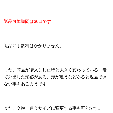
返品可能期間は30日です。
返品に手数料はかかりません。
また、商品が購入しした時と大きく変わっている、着
て外出した形跡がある、形が違うなどあると返品でき
ない事もあるようです。
また、交換、違うサイズに変更する事も可能です。