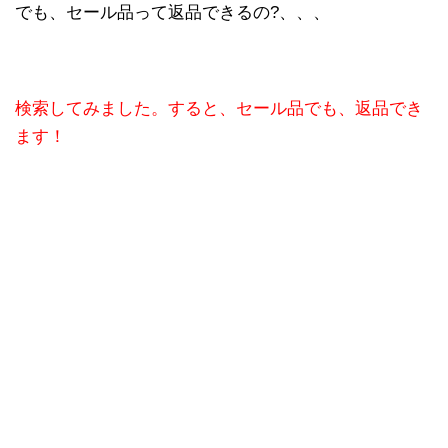
でも、セール品って返品できるの?、、、
検索してみました。すると、セール品でも、返品でき
ます！