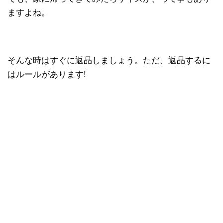
ますよね。
そんな時はすぐに返品しましょう。ただ、返品するに
はルールがあります!