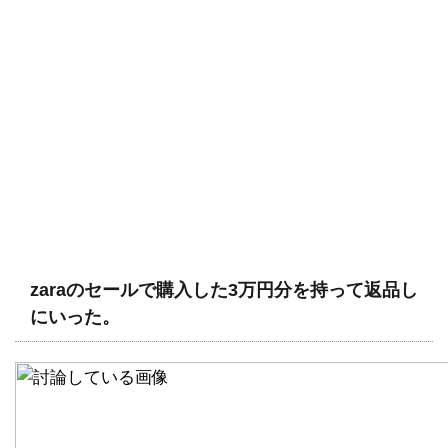
zaraのセールで購入した3万円分を持って返品し
にいった。