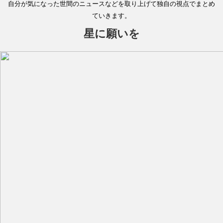
自分が気になった世間のニュースなどを取り上げて独自の視点でまとめ
ていきます。
星に願いを