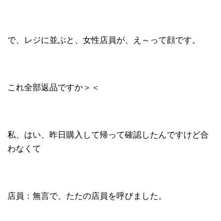
で、レジに並ぶと、女性店員が、え～って顔です。
これ全部返品ですか＞＜
私、はい、昨日購入して帰って確認したんですけど合
わなくて
店員：無言で、たたの店員を呼びました。