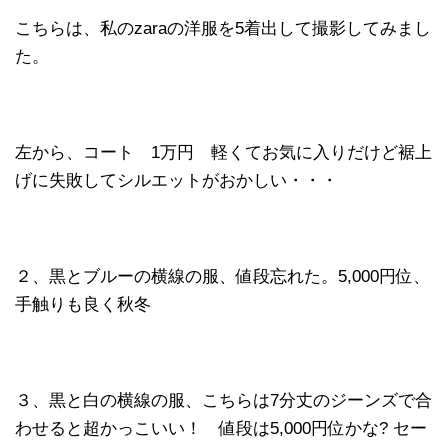
こちらは、私のzaraの洋服を5着出して撮影してみまし
た。
左から、コート 1万円 軽くてお気に入りだけど裾上
げに失敗してシルエットがおかしい・・・
２、黒とブルーの横線の服、値段忘れた。5,000円位、
手触りも良く秋冬
３、黒と白の横線の服、こちらは7分丈のジーンズで合
わせると超かっこいい！ 値段は5,000円位かな? セー