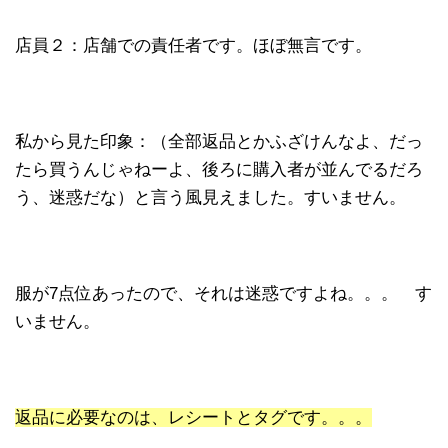
店員２：店舗での責任者です。ほぼ無言です。
私から見た印象：（全部返品とかふざけんなよ、だっ
たら買うんじゃねーよ、後ろに購入者が並んでるだろ
う、迷惑だな）と言う風見えました。すいません。
服が7点位あったので、それは迷惑ですよね。。。 す
いません。
返品に必要なのは、レシートとタグです。。。