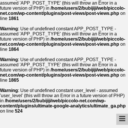
assumed 'APP_POST_TYPE' (this will throw an Error in a
future version of PHP) in
/home/users/2/bubijiji/web/piccolo-
net.com/wp-content/plugins/post-views/post-views.php
on
line
1861
Warning
: Use of undefined constant APP_POST_TYPE -
assumed 'APP_POST_TYPE' (this will throw an Error in a
future version of PHP) in
/home/users/2/bubijiji/web/piccolo-
net.com/wp-content/plugins/post-views/post-views.php
on
line
1864
Warning
: Use of undefined constant APP_POST_TYPE -
assumed 'APP_POST_TYPE' (this will throw an Error in a
future version of PHP) in
/home/users/2/bubijiji/web/piccolo-
net.com/wp-content/plugins/post-views/post-views.php
on
line
1865
Warning
: Use of undefined constant user_level - assumed
'user_level' (this will throw an Error in a future version of PHP)
in
/home/users/2/bubijiji/web/piccolo-net.com/wp-
content/plugins/ultimate-google-analytics/ultimate_ga.php
on line
524