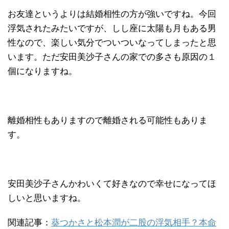
お友達というよりは結婚相性の方が強いですね。今回
浮気されたみたいですが、しし座に太陽も月もある男
性なので、楽しい気分でついついなってしまったと思
います。ただ安田美沙子さんの家での多さも原因の１
個になりますね。
離婚相性もありますので離婚される可能性もありま
す。
安田美沙子さんかわいくて好きなので幸せになってほ
しいと思いますね。
関連記事：
葵つかさと松本潤が二股の浮気相手？本命