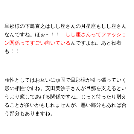
旦那様の下鳥直之はしし座さんの月星座もしし座さん
なんですね。ほぉ～！！
しし座さんってファッショ
ン関係ってすごい向いている
んですよね。あと役者
も！！
相性としてはお互いに頑固で旦那様が引っ張っていく
形の相性ですね。安田美沙子さんが旦那を支えるとい
うより癒してあげる関係ですね。じっと待ったり耐え
ることが多いかもしれませんが、悪い部分もあれば合
う部分もありますね。