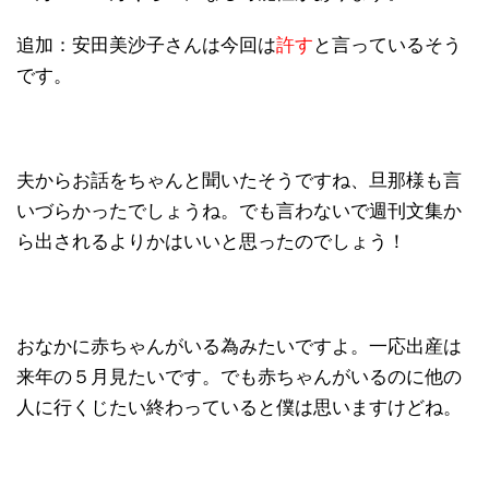
追加：安田美沙子さんは今回は
許す
と言っているそう
です。
夫からお話をちゃんと聞いたそうですね、旦那様も言
いづらかったでしょうね。でも言わないで週刊文集か
ら出されるよりかはいいと思ったのでしょう！
おなかに赤ちゃんがいる為みたいですよ。一応出産は
来年の５月見たいです。でも赤ちゃんがいるのに他の
人に行くじたい終わっていると僕は思いますけどね。