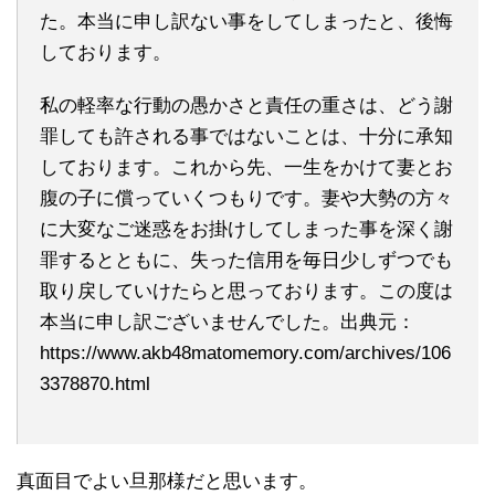
た。本当に申し訳ない事をしてしまったと、後悔
しております。
私の軽率な行動の愚かさと責任の重さは、どう謝
罪しても許される事ではないことは、十分に承知
しております。これから先、一生をかけて妻とお
腹の子に償っていくつもりです。妻や大勢の方々
に大変なご迷惑をお掛けしてしまった事を深く謝
罪するとともに、失った信用を毎日少しずつでも
取り戻していけたらと思っております。この度は
本当に申し訳ございませんでした。出典元：
https://www.akb48matomemory.com/archives/106
3378870.html
真面目でよい旦那様だと思います。