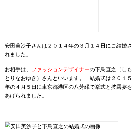
安田美沙子さんは２０１４年の３月１４日にご結婚さ
れました。
お相手は、
ファッションデザイナー
の下鳥直之（しも
とりなおゆき）さんといいます。 結婚式は２０１５
年の４月５日に東京都港区の八芳縁で挙式と披露宴を
あげられました。