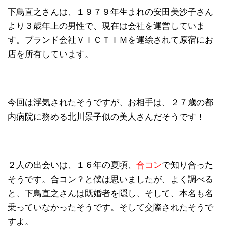
下鳥直之さんは、１９７９年生まれの安田美沙子さん
より３歳年上の男性で、現在は会社を運営していま
す。ブランド会社ＶＩＣＴＩＭを運絵されて原宿にお
店を所有しています。
今回は浮気されたそうですが、お相手は、２７歳の都
内病院に務める北川景子似の美人さんだそうです！
２人の出会いは、１６年の夏頃、
合コン
で知り合った
そうです。合コン？と僕は思いましたが、よく調べる
と、下鳥直之さんは既婚者を隠し、そして、本名も名
乗っていなかったそうです。そして交際されたそうで
すよ。