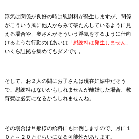
浮気は関係が良好の時は慰謝料が発生しますが、関係
がこういう風に他人からみて破たんしているように見
える場合や、奥さんがそういう浮気をするように仕向
けるような行動のばあいは「
慰謝料は発生しません
」
いくら証拠を集めてもダメです。
そして、お２人の間にお子さんは現在妊娠中だそう
で、慰謝料はないかもしれませんが離婚した場合、教
育費は必要になるかもしれませんね。
その場合は旦那様の給料にも比例しますので、月に１
０万～２０万ぐらいになる可能性があります。