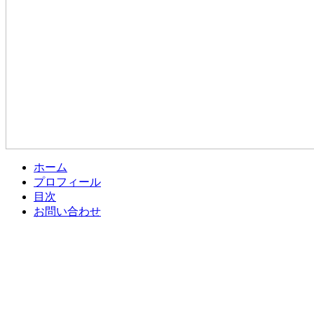
ホーム
プロフィール
目次
お問い合わせ