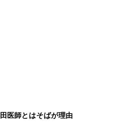
本田医師とはそばが理由