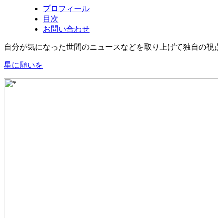
プロフィール
目次
お問い合わせ
自分が気になった世間のニュースなどを取り上げて独自の視
星に願いを