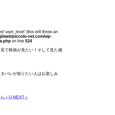
 'user_level' (this will throw an
iji/web/piccolo-net.com/wp-
ga.php
on line
524
を見て映画が見たい！そして見た感
ネタバレが知りたい人はお楽しみ
ら＜U-NEXT＞