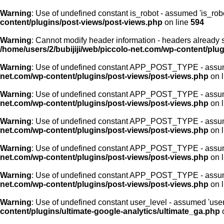
Warning
: Use of undefined constant is_robot - assumed 'is_robot
content/plugins/post-views/post-views.php
on line
594
Warning
: Cannot modify header information - headers already s
/home/users/2/bubijiji/web/piccolo-net.com/wp-content/plu
Warning
: Use of undefined constant APP_POST_TYPE - assume
net.com/wp-content/plugins/post-views/post-views.php
on 
Warning
: Use of undefined constant APP_POST_TYPE - assume
net.com/wp-content/plugins/post-views/post-views.php
on 
Warning
: Use of undefined constant APP_POST_TYPE - assume
net.com/wp-content/plugins/post-views/post-views.php
on 
Warning
: Use of undefined constant APP_POST_TYPE - assume
net.com/wp-content/plugins/post-views/post-views.php
on 
Warning
: Use of undefined constant APP_POST_TYPE - assume
net.com/wp-content/plugins/post-views/post-views.php
on 
Warning
: Use of undefined constant user_level - assumed 'user_l
content/plugins/ultimate-google-analytics/ultimate_ga.php
o