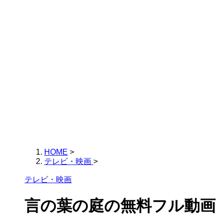
HOME
>
テレビ・映画
>
テレビ・映画
言の葉の庭の無料フル動画