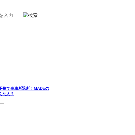
不倫で事務所退所！MADEの
んな人？