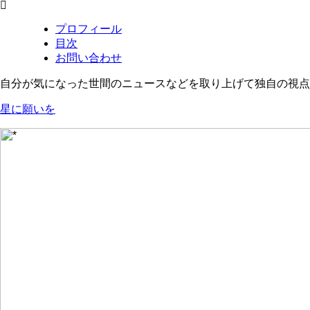
プロフィール
目次
お問い合わせ
自分が気になった世間のニュースなどを取り上げて独自の視点
星に願いを