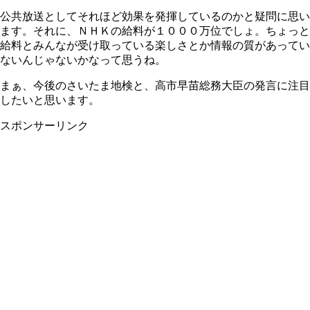
公共放送としてそれほど効果を発揮しているのかと疑問に思い
ます。それに、ＮＨＫの給料が１０００万位でしょ。ちょっと
給料とみんなが受け取っている楽しさとか情報の質があってい
ないんじゃないかなって思うね。
まぁ、今後のさいたま地検と、高市早苗総務大臣の発言に注目
したいと思います。
スポンサーリンク