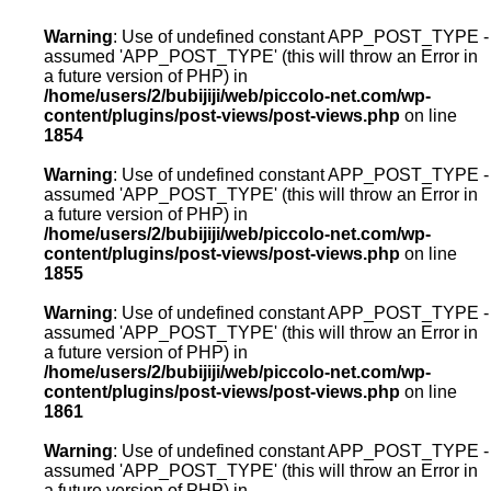
Warning
: Use of undefined constant APP_POST_TYPE -
assumed 'APP_POST_TYPE' (this will throw an Error in
a future version of PHP) in
/home/users/2/bubijiji/web/piccolo-net.com/wp-
content/plugins/post-views/post-views.php
on line
1854
Warning
: Use of undefined constant APP_POST_TYPE -
assumed 'APP_POST_TYPE' (this will throw an Error in
a future version of PHP) in
/home/users/2/bubijiji/web/piccolo-net.com/wp-
content/plugins/post-views/post-views.php
on line
1855
Warning
: Use of undefined constant APP_POST_TYPE -
assumed 'APP_POST_TYPE' (this will throw an Error in
a future version of PHP) in
/home/users/2/bubijiji/web/piccolo-net.com/wp-
content/plugins/post-views/post-views.php
on line
1861
Warning
: Use of undefined constant APP_POST_TYPE -
assumed 'APP_POST_TYPE' (this will throw an Error in
a future version of PHP) in