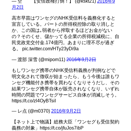
— 空 【安倍政権打倒！】 (@kskt21)
2016年9
月2日
高市早苗はワンセグのNHK受信料を義務化すると
宣言している。パートの所得税控除の取り消しと
か、この国は｡弱者から搾取するほどお金がない
の？そのくせ、儲かってる企業の所得税減税に、自
民党政党交付金.174億円。あまりに理不尽が過ぎ
る。 pic.twitter.com/HTy23yDi9a
— 渡部 深雪 (@mipom11)
2016年9月2日
もしワンセグ携帯のNHK受信料義務が判例などで
明文化されて徴収が始まったら、もう今後は誰もワ
ンセグ機能付き携帯を買わなくなりそうだし、その
結果ワンセグ携帯自体が販売されなくなり、いずれ
時間の問題でワンセグサービス自体が消滅しそう。
https://t.co/zl4OyBTsiI
— レ点 (@m0370)
2016年9月2日
【ネット上で物議】総務大臣「ワンセグも受信契約
義務の対象」https://t.co/jfuJos7ibP