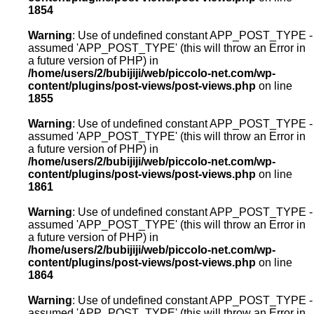
1854
Warning
: Use of undefined constant APP_POST_TYPE -
assumed 'APP_POST_TYPE' (this will throw an Error in
a future version of PHP) in
/home/users/2/bubijiji/web/piccolo-net.com/wp-
content/plugins/post-views/post-views.php
on line
1855
Warning
: Use of undefined constant APP_POST_TYPE -
assumed 'APP_POST_TYPE' (this will throw an Error in
a future version of PHP) in
/home/users/2/bubijiji/web/piccolo-net.com/wp-
content/plugins/post-views/post-views.php
on line
1861
Warning
: Use of undefined constant APP_POST_TYPE -
assumed 'APP_POST_TYPE' (this will throw an Error in
a future version of PHP) in
/home/users/2/bubijiji/web/piccolo-net.com/wp-
content/plugins/post-views/post-views.php
on line
1864
Warning
: Use of undefined constant APP_POST_TYPE -
assumed 'APP_POST_TYPE' (this will throw an Error in