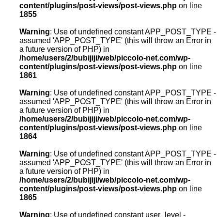
content/plugins/post-views/post-views.php
on line
1855
Warning
: Use of undefined constant APP_POST_TYPE -
assumed 'APP_POST_TYPE' (this will throw an Error in
a future version of PHP) in
/home/users/2/bubijiji/web/piccolo-net.com/wp-
content/plugins/post-views/post-views.php
on line
1861
Warning
: Use of undefined constant APP_POST_TYPE -
assumed 'APP_POST_TYPE' (this will throw an Error in
a future version of PHP) in
/home/users/2/bubijiji/web/piccolo-net.com/wp-
content/plugins/post-views/post-views.php
on line
1864
Warning
: Use of undefined constant APP_POST_TYPE -
assumed 'APP_POST_TYPE' (this will throw an Error in
a future version of PHP) in
/home/users/2/bubijiji/web/piccolo-net.com/wp-
content/plugins/post-views/post-views.php
on line
1865
Warning
: Use of undefined constant user_level -