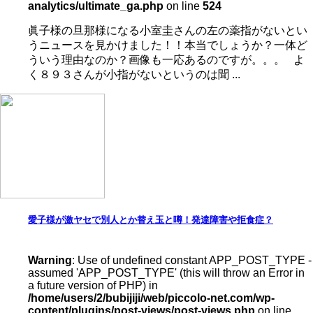
analytics/ultimate_ga.php
on line
524
眞子様の旦那様になる小室圭さんの左の薬指がないとい
うニュースを見かけました！！本当でしょうか？一体ど
ういう理由なのか？画像も一応あるのですが。。。 よ
く８９３さんが小指がないというのは聞 ...
愛子様が激ヤセで別人とか替え玉と噂！発達障害や拒食症？
Warning
: Use of undefined constant APP_POST_TYPE -
assumed 'APP_POST_TYPE' (this will throw an Error in
a future version of PHP) in
/home/users/2/bubijiji/web/piccolo-net.com/wp-
content/plugins/post-views/post-views.php
on line