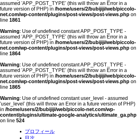
assumed 'APP_POST_TYPE' (this will throw an Error in a
future version of PHP) in
/home/users/2/bubijiji/web/piccolo-
net.com/wp-content/plugins/post-views/post-views.php
on
line
1861
Warning
: Use of undefined constant APP_POST_TYPE -
assumed 'APP_POST_TYPE' (this will throw an Error in a
future version of PHP) in
/home/users/2/bubijiji/web/piccolo-
net.com/wp-content/plugins/post-views/post-views.php
on
line
1864
Warning
: Use of undefined constant APP_POST_TYPE -
assumed 'APP_POST_TYPE' (this will throw an Error in a
future version of PHP) in
/home/users/2/bubijiji/web/piccolo-
net.com/wp-content/plugins/post-views/post-views.php
on
line
1865
Warning
: Use of undefined constant user_level - assumed
'user_level' (this will throw an Error in a future version of PHP)
in
/home/users/2/bubijiji/web/piccolo-net.com/wp-
content/plugins/ultimate-google-analytics/ultimate_ga.php
on line
524
プロフィール
目次