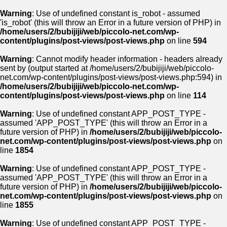
Warning
: Use of undefined constant is_robot - assumed
'is_robot' (this will throw an Error in a future version of PHP) in
/home/users/2/bubijiji/web/piccolo-net.com/wp-
content/plugins/post-views/post-views.php
on line
594
Warning
: Cannot modify header information - headers already
sent by (output started at /home/users/2/bubijiji/web/piccolo-
net.com/wp-content/plugins/post-views/post-views.php:594) in
/home/users/2/bubijiji/web/piccolo-net.com/wp-
content/plugins/post-views/post-views.php
on line
114
Warning
: Use of undefined constant APP_POST_TYPE -
assumed 'APP_POST_TYPE' (this will throw an Error in a
future version of PHP) in
/home/users/2/bubijiji/web/piccolo-
net.com/wp-content/plugins/post-views/post-views.php
on
line
1854
Warning
: Use of undefined constant APP_POST_TYPE -
assumed 'APP_POST_TYPE' (this will throw an Error in a
future version of PHP) in
/home/users/2/bubijiji/web/piccolo-
net.com/wp-content/plugins/post-views/post-views.php
on
line
1855
Warning
: Use of undefined constant APP_POST_TYPE -