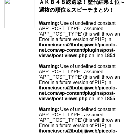
ＡＫＢ４８総選挙！歴代結果１位～
選抜の順位＆スピーチまとめ！
Warning
: Use of undefined constant
APP_POST_TYPE - assumed
'APP_POST_TYPE' (this will throw an
Error in a future version of PHP) in
/home/users/2/bubijiji/web/piccolo-
net.com/wp-content/plugins/post-
views/post-views.php
on line
1854
Warning
: Use of undefined constant
APP_POST_TYPE - assumed
'APP_POST_TYPE' (this will throw an
Error in a future version of PHP) in
/home/users/2/bubijiji/web/piccolo-
net.com/wp-content/plugins/post-
views/post-views.php
on line
1855
Warning
: Use of undefined constant
APP_POST_TYPE - assumed
'APP_POST_TYPE' (this will throw an
Error in a future version of PHP) in
/home/users/2/bubijiji/web/piccolo-