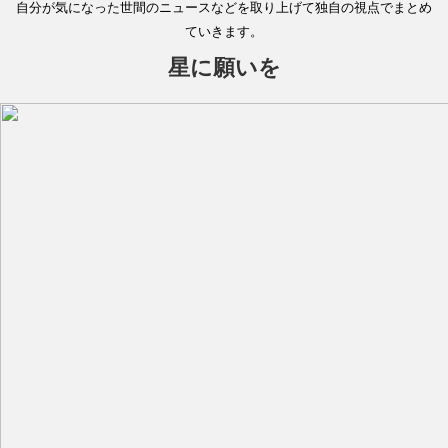
自分が気になった世間のニュースなどを取り上げて独自の視点でまとめ
ていきます。
星に願いを