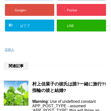
Google+
Pocket
B!
はてブ
LINE
-
芸能人
関連記事
村上佳菜子の彼氏は誰?一緒に旅行?!
指輪の彼と結婚?
Warning
: Use of undefined constant
APP_POST_TYPE - assumed
'APP_POST_TYPE' (this will throw an