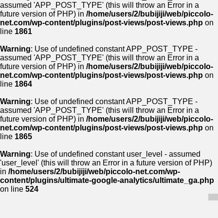
assumed 'APP_POST_TYPE' (this will throw an Error in a
future version of PHP) in
/home/users/2/bubijiji/web/piccolo-
net.com/wp-content/plugins/post-views/post-views.php
on
line
1861
Warning
: Use of undefined constant APP_POST_TYPE -
assumed 'APP_POST_TYPE' (this will throw an Error in a
future version of PHP) in
/home/users/2/bubijiji/web/piccolo-
net.com/wp-content/plugins/post-views/post-views.php
on
line
1864
Warning
: Use of undefined constant APP_POST_TYPE -
assumed 'APP_POST_TYPE' (this will throw an Error in a
future version of PHP) in
/home/users/2/bubijiji/web/piccolo-
net.com/wp-content/plugins/post-views/post-views.php
on
line
1865
Warning
: Use of undefined constant user_level - assumed
'user_level' (this will throw an Error in a future version of PHP)
in
/home/users/2/bubijiji/web/piccolo-net.com/wp-
content/plugins/ultimate-google-analytics/ultimate_ga.php
on line
524