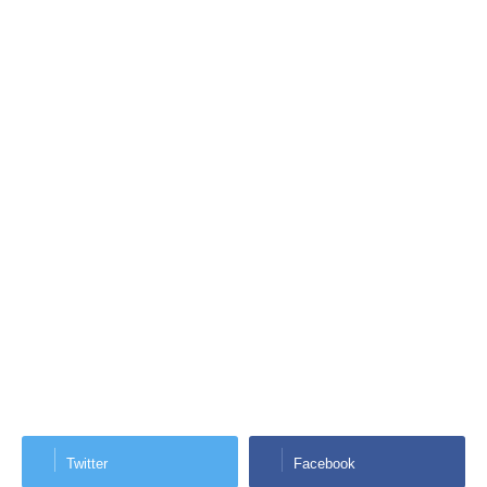
Twitter
Facebook