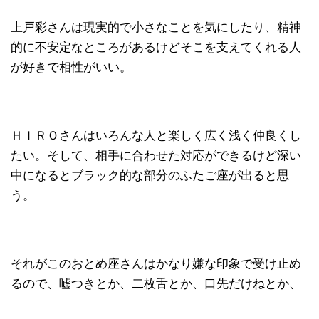
上戸彩さんは現実的で小さなことを気にしたり、精神
的に不安定なところがあるけどそこを支えてくれる人
が好きで相性がいい。
ＨＩＲＯさんはいろんな人と楽しく広く浅く仲良くし
たい。そして、相手に合わせた対応ができるけど深い
中になるとブラック的な部分のふたご座が出ると思
う。
それがこのおとめ座さんはかなり嫌な印象で受け止め
るので、嘘つきとか、二枚舌とか、口先だけねとか、