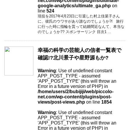
net.com/wp-content/plugins/ultimate-
google-analytics/ultimate_ga.php
on
line
524
現役を2017年4月23日に引退した村上佳菜子さん
に、彼氏のウワサがあり誰なのでしょうか?! 旅行
に行った時に指輪を貰って結婚間近なんて、本当な
のでしょうか?? スポンサーリンク 目次1 ...
幸福の科学の芸能人の信者一覧表で
確認!?北川景子や星野源もか?
Warning
: Use of undefined constant
APP_POST_TYPE - assumed
'APP_POST_TYPE' (this will throw an
Error in a future version of PHP) in
/home/users/2/bubijiji/web/piccolo-
net.com/wp-content/plugins/post-
views/post-views.php
on line
1854
Warning
: Use of undefined constant
APP_POST_TYPE - assumed
'APP_POST_TYPE' (this will throw an
Error in a future version of PHP) in