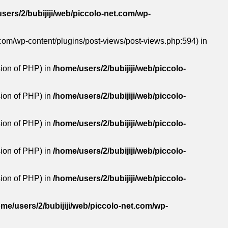
sers/2/bubijiji/web/piccolo-net.com/wp-
t.com/wp-content/plugins/post-views/post-views.php:594) in
ion of PHP) in
/home/users/2/bubijiji/web/piccolo-
ion of PHP) in
/home/users/2/bubijiji/web/piccolo-
ion of PHP) in
/home/users/2/bubijiji/web/piccolo-
ion of PHP) in
/home/users/2/bubijiji/web/piccolo-
ion of PHP) in
/home/users/2/bubijiji/web/piccolo-
ome/users/2/bubijiji/web/piccolo-net.com/wp-