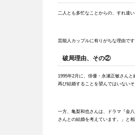
二人とも多忙なことからの、すれ違い
芸能人カップルに有りがちな理由です
破局理由、その②
1995年2月に、俳優・永瀬正敏さん
再び結婚することを望んではいないそ
一方、亀梨和也さんは、ドラマ『金八
さんとの結婚を考えています。」と相