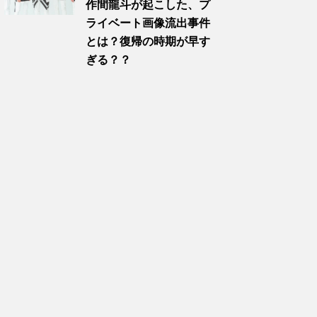
作間龍斗が起こした、プ
ライベート画像流出事件
とは？復帰の時期が早す
ぎる？？