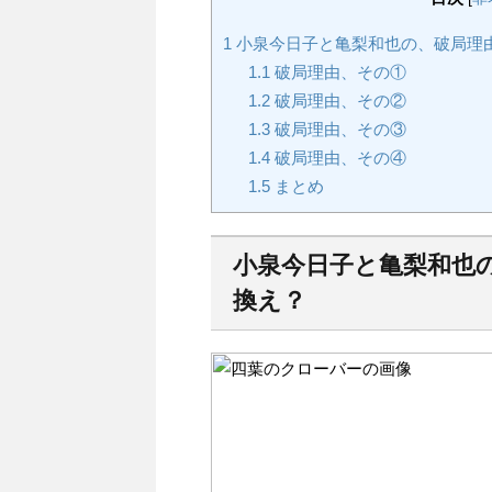
1
小泉今日子と亀梨和也の、破局理
1.1
破局理由、その①
1.2
破局理由、その②
1.3
破局理由、その③
1.4
破局理由、その④
1.5
まとめ
小泉今日子と亀梨和也
換え？