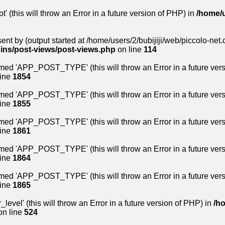
' (this will throw an Error in a future version of PHP) in
/home/u
ent by (output started at /home/users/2/bubijiji/web/piccolo-ne
gins/post-views/post-views.php
on line
114
d 'APP_POST_TYPE' (this will throw an Error in a future vers
line
1854
d 'APP_POST_TYPE' (this will throw an Error in a future vers
line
1855
d 'APP_POST_TYPE' (this will throw an Error in a future vers
line
1861
d 'APP_POST_TYPE' (this will throw an Error in a future vers
line
1864
d 'APP_POST_TYPE' (this will throw an Error in a future vers
line
1865
evel' (this will throw an Error in a future version of PHP) in
/h
n line
524