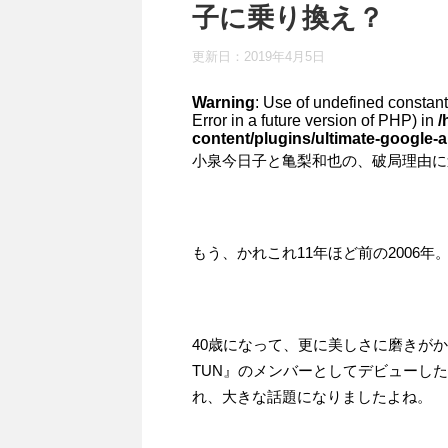
子に乗り換え？
更新日：
2019年4月5日
Warning
: Use of undefined constant
Error in a future version of PHP) in
/
content/plugins/ultimate-google-a
小泉今日子と亀梨和也の、破局理由に
もう、かれこれ11年ほど前の2006年
40歳になって、更に美しさに磨きがか
TUN』のメンバーとしてデビューし
れ、大きな話題になりましたよね。