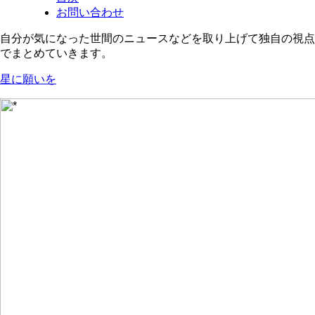
お問い合わせ
自分が気になった世間のニュースなどを取り上げて独自の視点
でまとめていきます。
星に願いを