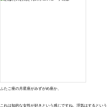
ふたご座の月星座がみずがめ座か、
これは知的な女性が好きという感じですね。浮気はするという