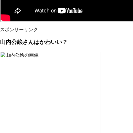
スポンサーリンク
山内公絵さんはかわいい？