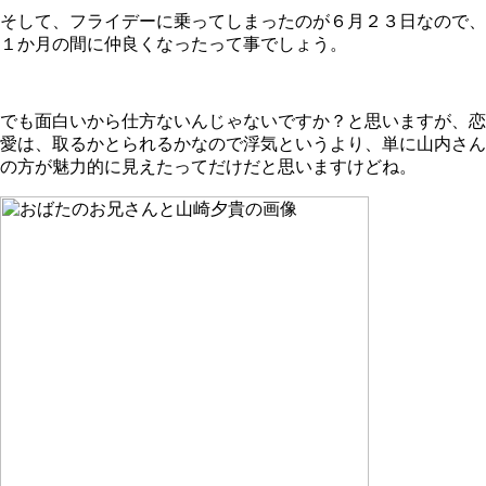
そして、フライデーに乗ってしまったのが６月２３日なので、
１か月の間に仲良くなったって事でしょう。
でも面白いから仕方ないんじゃないですか？と思いますが、恋
愛は、取るかとられるかなので浮気というより、単に山内さん
の方が魅力的に見えたってだけだと思いますけどね。