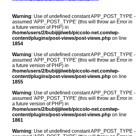
Warning
: Use of undefined constant APP_POST_TYPE -
assumed 'APP_POST_TYPE' (this will throw an Error in
a future version of PHP) in
/home/users/2/bubijiji/web/piccolo-net.com/wp-
content/plugins/post-views/post-views.php
on line
1854
Warning
: Use of undefined constant APP_POST_TYPE -
assumed 'APP_POST_TYPE' (this will throw an Error in
a future version of PHP) in
/home/users/2/bubijiji/web/piccolo-net.com/wp-
content/plugins/post-views/post-views.php
on line
1855
Warning
: Use of undefined constant APP_POST_TYPE -
assumed 'APP_POST_TYPE' (this will throw an Error in
a future version of PHP) in
/home/users/2/bubijiji/web/piccolo-net.com/wp-
content/plugins/post-views/post-views.php
on line
1861
Warning
: Use of undefined constant APP_POST_TYPE -