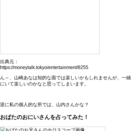
出典元：
https://moneytalk.tokyo/entertainment/8255
ん～、山崎あなは知的な面では楽しいかもしれませんが、一緒
にいて楽しいのかなと思ってしまいます。
逆に私の個人的な所では、山内さんかな？
おばたのおにいさんを占ってみた！