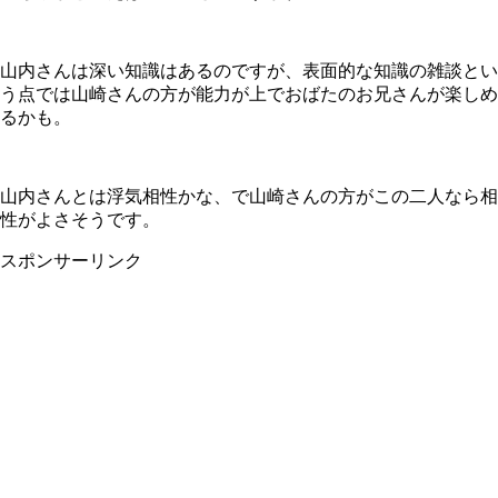
山内さんは深い知識はあるのですが、表面的な知識の雑談とい
う点では山崎さんの方が能力が上でおばたのお兄さんが楽しめ
るかも。
山内さんとは浮気相性かな、で山崎さんの方がこの二人なら相
性がよさそうです。
スポンサーリンク