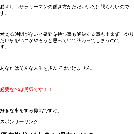
必ずしもサラリーマンの働き方がただいいとは限らないので
す。
考える時間がないと疑問を持つ事も解決する事も出来ず、やり
たい事をいつかやろうと思っていて終わってしまうので
す。。。
あなたはそんな人生を歩んではいけません。
必要なのは勇気です！！
好きな事をする勇気ですね。
スポンサーリンク