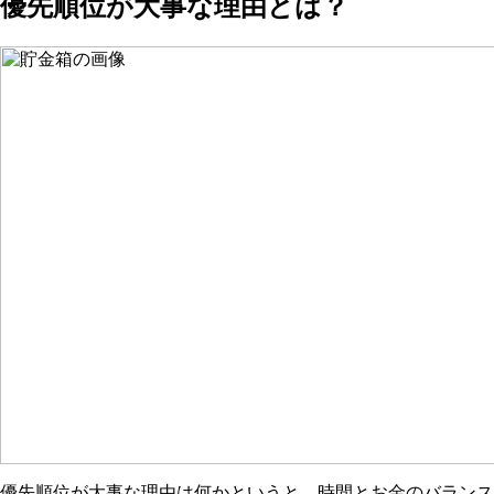
優先順位が大事な理由とは？
優先順位が大事な理由は何かというと、時間とお金のバランス