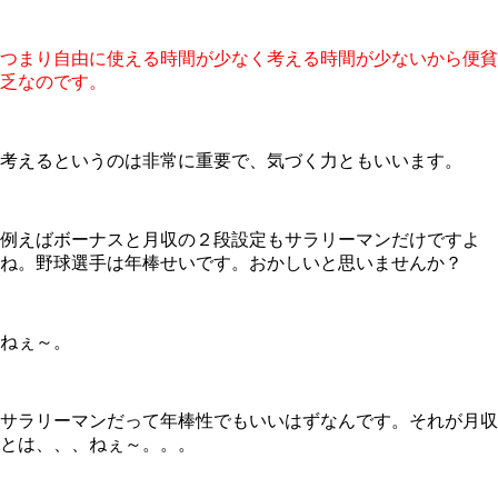
つまり自由に使える時間が少なく考える時間が少ないから便貧
乏なのです。
考えるというのは非常に重要で、気づく力ともいいます。
例えばボーナスと月収の２段設定もサラリーマンだけですよ
ね。野球選手は年棒せいです。おかしいと思いませんか？
ねぇ～。
サラリーマンだって年棒性でもいいはずなんです。それが月収
とは、、、ねぇ～。。。