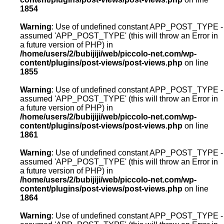
1854
Warning
: Use of undefined constant APP_POST_TYPE -
assumed 'APP_POST_TYPE' (this will throw an Error in
a future version of PHP) in
/home/users/2/bubijiji/web/piccolo-net.com/wp-
content/plugins/post-views/post-views.php
on line
1855
Warning
: Use of undefined constant APP_POST_TYPE -
assumed 'APP_POST_TYPE' (this will throw an Error in
a future version of PHP) in
/home/users/2/bubijiji/web/piccolo-net.com/wp-
content/plugins/post-views/post-views.php
on line
1861
Warning
: Use of undefined constant APP_POST_TYPE -
assumed 'APP_POST_TYPE' (this will throw an Error in
a future version of PHP) in
/home/users/2/bubijiji/web/piccolo-net.com/wp-
content/plugins/post-views/post-views.php
on line
1864
Warning
: Use of undefined constant APP_POST_TYPE -