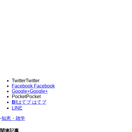
Twitter
Twitter
Facebook
Facebook
Google+
Google+
Pocket
Pocket
B!
はてブ
はてブ
LINE
-
知恵・雑学
関連記事