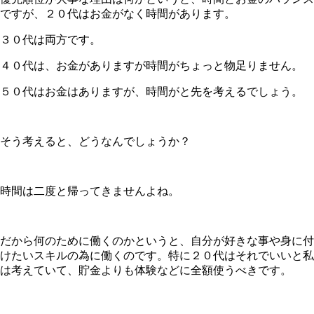
ですが、２０代はお金がなく時間があります。
３０代は両方です。
４０代は、お金がありますが時間がちょっと物足りません。
５０代はお金はありますが、時間がと先を考えるでしょう。
そう考えると、どうなんでしょうか？
時間は二度と帰ってきませんよね。
だから何のために働くのかというと、自分が好きな事や身に付
けたいスキルの為に働くのです。特に２０代はそれでいいと私
は考えていて、貯金よりも体験などに全額使うべきです。