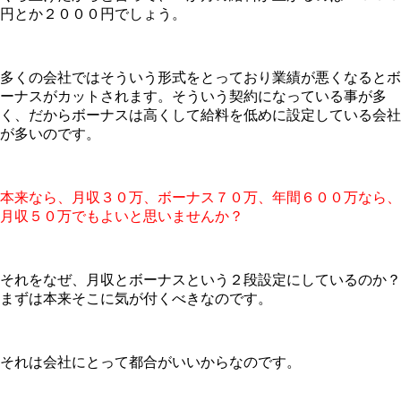
円とか２０００円でしょう。
多くの会社ではそういう形式をとっており業績が悪くなるとボ
ーナスがカットされます。そういう契約になっている事が多
く、だからボーナスは高くして給料を低めに設定している会社
が多いのです。
本来なら、月収３０万、ボーナス７０万、年間６００万なら、
月収５０万でもよいと思いませんか？
それをなぜ、月収とボーナスという２段設定にしているのか？
まずは本来そこに気が付くべきなのです。
それは会社にとって都合がいいからなのです。