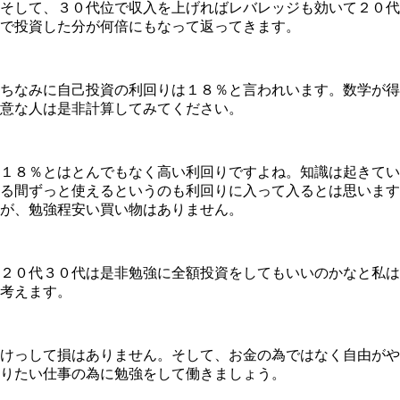
そして、３０代位で収入を上げればレバレッジも効いて２０代
で投資した分が何倍にもなって返ってきます。
ちなみに自己投資の利回りは１８％と言われいます。数学が得
意な人は是非計算してみてください。
１８％とはとんでもなく高い利回りですよね。知識は起きてい
る間ずっと使えるというのも利回りに入って入るとは思います
が、勉強程安い買い物はありません。
２０代３０代は是非勉強に全額投資をしてもいいのかなと私は
考えます。
けっして損はありません。そして、お金の為ではなく自由がや
りたい仕事の為に勉強をして働きましょう。