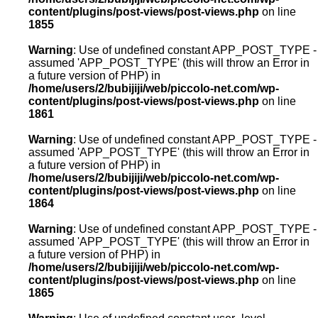
content/plugins/post-views/post-views.php
on line
1855
Warning
: Use of undefined constant APP_POST_TYPE -
assumed 'APP_POST_TYPE' (this will throw an Error in
a future version of PHP) in
/home/users/2/bubijiji/web/piccolo-net.com/wp-
content/plugins/post-views/post-views.php
on line
1861
Warning
: Use of undefined constant APP_POST_TYPE -
assumed 'APP_POST_TYPE' (this will throw an Error in
a future version of PHP) in
/home/users/2/bubijiji/web/piccolo-net.com/wp-
content/plugins/post-views/post-views.php
on line
1864
Warning
: Use of undefined constant APP_POST_TYPE -
assumed 'APP_POST_TYPE' (this will throw an Error in
a future version of PHP) in
/home/users/2/bubijiji/web/piccolo-net.com/wp-
content/plugins/post-views/post-views.php
on line
1865