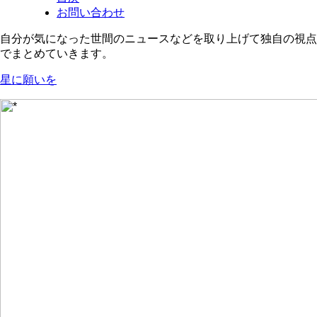
お問い合わせ
自分が気になった世間のニュースなどを取り上げて独自の視点
でまとめていきます。
星に願いを