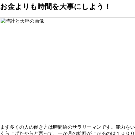
お金よりも時間を大事にしよう！
まず多くの人の働き方は時間給のサラリーマンです。能力をい
くら上げたからと言って、一か月の給料が上がるのは１０００