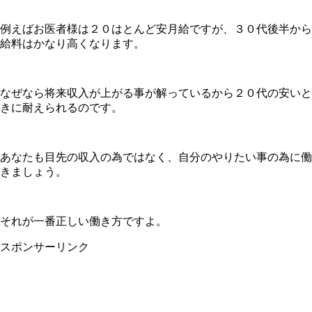
例えばお医者様は２０はとんど安月給ですが、３０代後半から
給料はかなり高くなります。
なぜなら将来収入が上がる事が解っているから２０代の安いと
きに耐えられるのです。
あなたも目先の収入の為ではなく、自分のやりたい事の為に働
きましょう。
それが一番正しい働き方ですよ。
スポンサーリンク