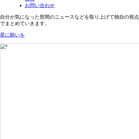
お問い合わせ
自分が気になった世間のニュースなどを取り上げて独自の視点
でまとめていきます。
星に願いを