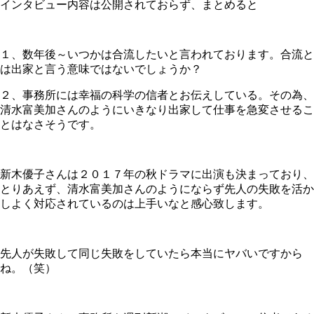
インタビュー内容は公開されておらず、まとめると
１、数年後～いつかは合流したいと言われております。合流と
は出家と言う意味ではないでしょうか？
２、事務所には幸福の科学の信者とお伝えしている。その為、
清水富美加さんのようにいきなり出家して仕事を急変させるこ
とはなさそうです。
新木優子さんは２０１７年の秋ドラマに出演も決まっており、
とりあえず、清水富美加さんのようにならず先人の失敗を活か
しよく対応されているのは上手いなと感心致します。
先人が失敗して同じ失敗をしていたら本当にヤバいですから
ね。（笑）