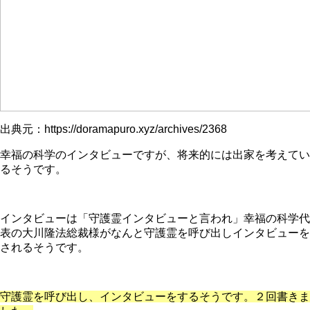
出典元：https://doramapuro.xyz/archives/2368
幸福の科学のインタビューですが、将来的には出家を考えてい
るそうです。
インタビューは「守護霊インタビューと言われ」幸福の科学代
表の大川隆法総裁様がなんと守護霊を呼び出しインタビューを
されるそうです。
守護霊を呼び出し、インタビューをするそうです。２回書きま