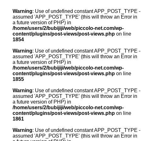
Warning
: Use of undefined constant APP_POST_TYPE -
assumed 'APP_POST_TYPE' (this will throw an Error in
a future version of PHP) in
/home/users/2/bubijiji/web/piccolo-net.com/wp-
content/plugins/post-views/post-views.php
on line
1854
Warning
: Use of undefined constant APP_POST_TYPE -
assumed 'APP_POST_TYPE' (this will throw an Error in
a future version of PHP) in
/home/users/2/bubijiji/web/piccolo-net.com/wp-
content/plugins/post-views/post-views.php
on line
1855
Warning
: Use of undefined constant APP_POST_TYPE -
assumed 'APP_POST_TYPE' (this will throw an Error in
a future version of PHP) in
/home/users/2/bubijiji/web/piccolo-net.com/wp-
content/plugins/post-views/post-views.php
on line
1861
Warning
: Use of undefined constant APP_POST_TYPE -
assumed 'APP_POST_TYPE' (this will throw an Error in