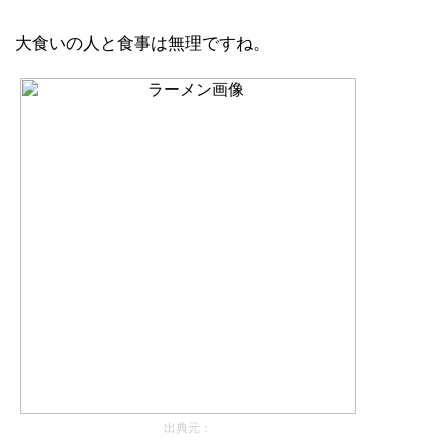
大食いの人と食事は無理ですね。
出典元：