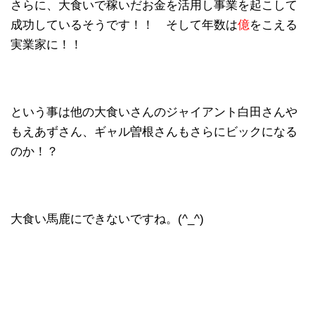
さらに、大食いで稼いだお金を活用し事業を起こして
成功しているそうです！！ そして年数は
億
をこえる
実業家に！！
という事は他の大食いさんのジャイアント白田さんや
もえあずさん、ギャル曽根さんもさらにビックになる
のか！？
大食い馬鹿にできないですね。(^_^)