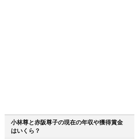
小林尊と赤阪尊子の現在の年収や獲得賞金
はいくら？