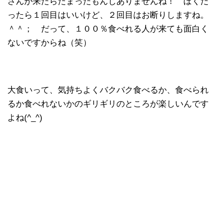
さんが来たらたまったもんじありませんね！ ぼくだ
ったら１回目はいいけど、２回目はお断りしますね。
＾＾； だって、１００％食べれる人が来ても面白く
ないですからね（笑）
大食いって、気持ちよくバクバク食べるか、食べられ
るか食べれないかのギリギリのところが楽しいんです
よね(^_^)