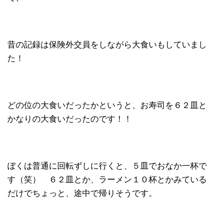
昔の記録は保険外交員をしながら大食いもしていまし
た！
どの位の大食いだったかというと、お寿司を６２皿と
かなりの大食いだったのです！！
ぼくは普通に回転ずしに行くと、５皿でおなか一杯で
す（笑） ６２皿とか、ラーメン１０杯とかみている
だけでちょっと、途中で帰りそうです。