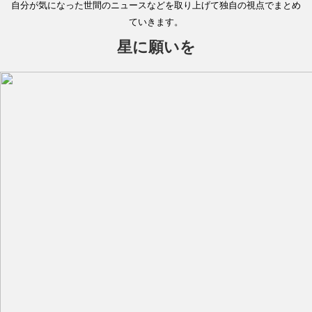
自分が気になった世間のニュースなどを取り上げて独自の視点でまとめ
ていきます。
星に願いを